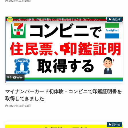
2024年11月10日
備忘録
マイナンバーカード初体験・コンビニで印鑑証明書を
取得してきました
2023年10月13日
調べ物