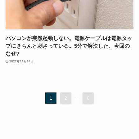
パソコンが突然起動しない。電源ケーブルは電源タッ
プにきちんと刺さっている。5分で解決した、今回の
なぜ?
2022年11月17日
1
2
...
6