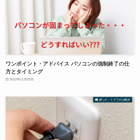
ワンポイント・アドバイス パソコンの強制終了の仕
方とタイミング
2022年11月25日
困った・トラブルの解決