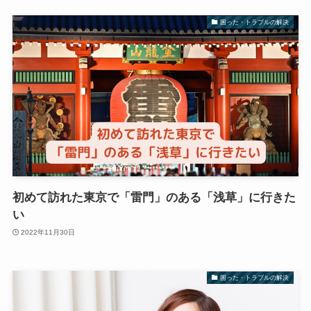
困った・トラブルの解決
初めて訪れた東京で「雷門」のある「浅草」に行きた
い
2022年11月30日
困った・トラブルの解決