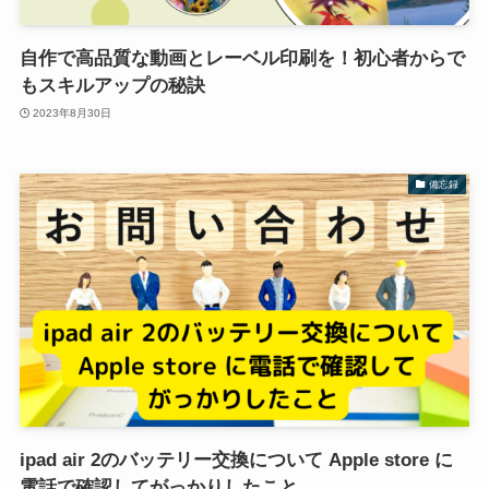
自作で高品質な動画とレーベル印刷を！初心者からで
もスキルアップの秘訣
2023年8月30日
備忘録
ipad air 2のバッテリー交換について Apple store に
電話で確認してがっかりしたこと