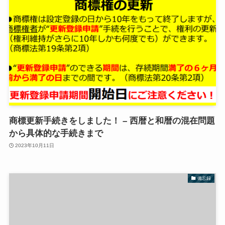
商標更新手続きをしました！ – 西暦と和暦の混在問題
から具体的な手続きまで
2023年10月11日
備忘録