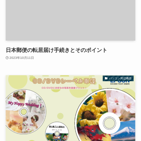
日本郵便の転居届け手続きとそのポイント
2023年10月11日
パソコン周辺機器