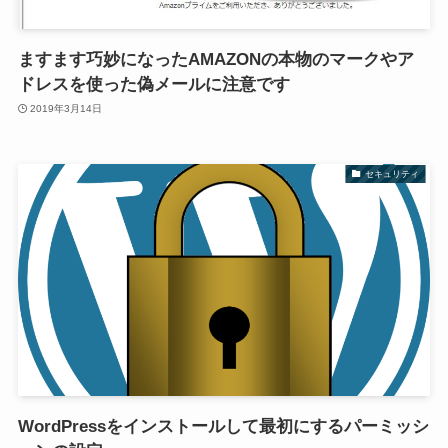
ますます巧妙になったAMAZONの本物のマークやア
ドレスを使った偽メールに注意です
2019年3月14日
セキュリティ
WordPressをインストールして最初にするパーミッシ