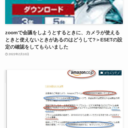
zoomで会議をしようとするときに、カメラが使える
ときと使えないときがあるのはどうして?＞ESETの設
定の確認をしてもらいました
2022年2月10日
セキュリティ