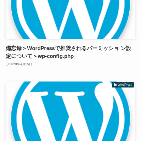
備忘録＞WordPressで推奨されるパーミッショ ン設
定について＞wp-config.php
2020年4月15日
WordPress