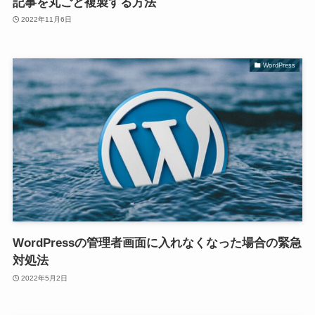
記事を丸ごと複製する方法
2022年11月6日
WordPress
WordPressの管理者画面に入れなくなった場合の緊急
対処法
2022年5月2日