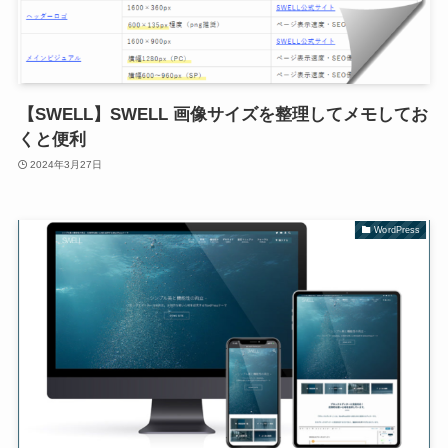
【SWELL】SWELL 画像サイズを整理してメモしてお
くと便利
2024年3月27日
WordPress