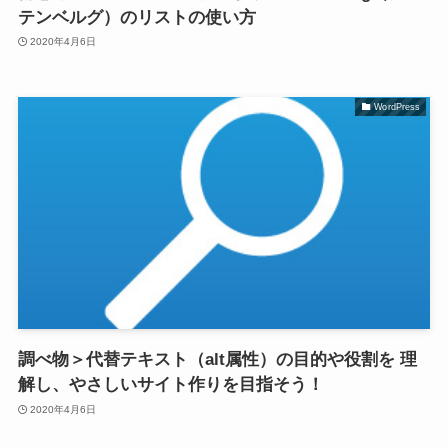
テンベルグ）のリストの使い方
2020年4月6日
WordPress
調べ物＞代替テキスト（alt属性）の目的や役割を 理
解し、やさしいサイト作りを目指そう！
2020年4月6日