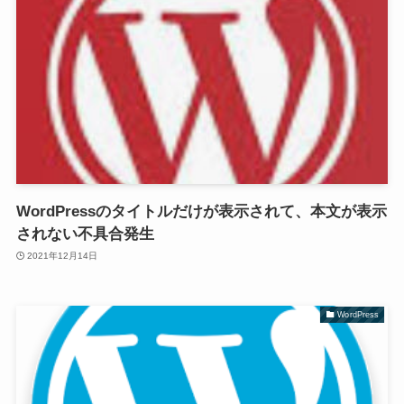
WordPressのタイトルだけが表示されて、本文が表示
されない不具合発生
2021年12月14日
WordPress