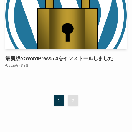
最新版のWordPress5.4をインストールしました
2020年4月2日
1
2