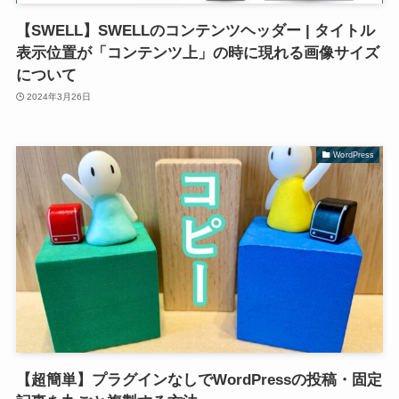
【SWELL】SWELLのコンテンツヘッダー | タイトル
表示位置が「コンテンツ上」の時に現れる画像サイズ
について
2024年3月26日
WordPress
【超簡単】プラグインなしでWordPressの投稿・固定