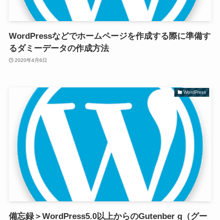
WordPressなどでホームページを作成する際に準備す
るダミーデータの作成方法
2020年4月6日
WordPress
備忘録＞WordPress5.0以上からのGutenber g（グー