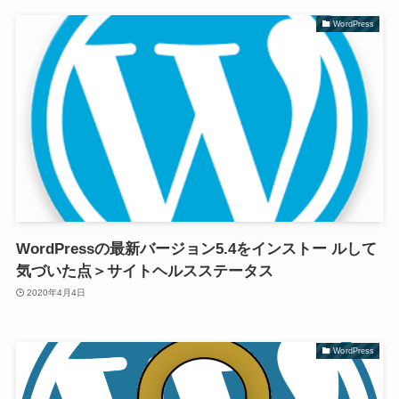
WordPress
WordPressの最新バージョン5.4をインストー ルして
気づいた点＞サイトヘルスステータス
2020年4月4日
WordPress