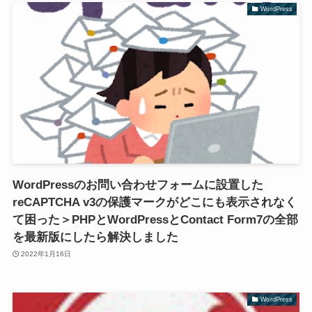
WordPress
WordPressのお問い合わせフォームに設置した
reCAPTCHA v3の保護マークがどこにも表示されなく
て困った＞PHPとWordPressとContact Form7の全部
を最新版にしたら解決しました
2022年1月16日
WordPress