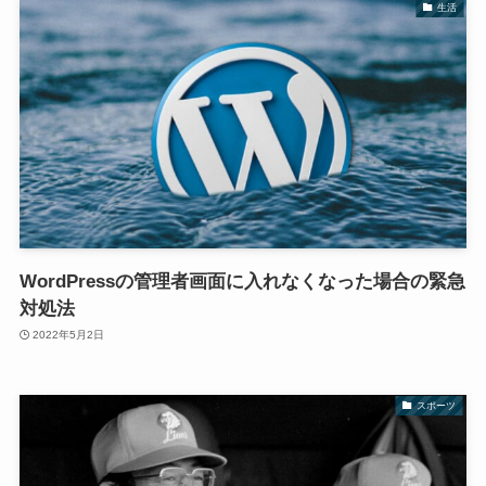
生活
WordPressの管理者画面に入れなくなった場合の緊急
対処法
2022年5月2日
スポーツ