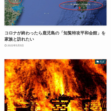
コロナが終わったら鹿児島の「知覧特攻平和会館」を
家族と訪れたい
2022年5月5日
生活