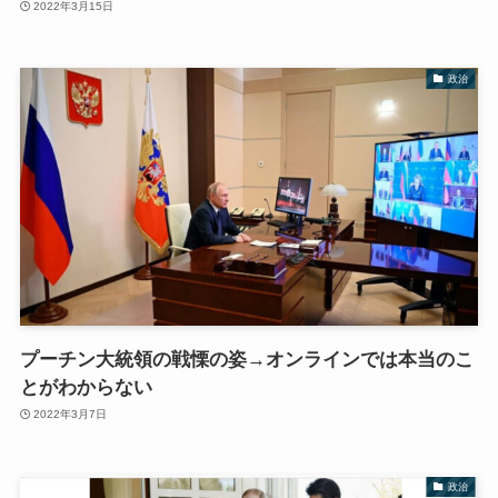
2022年3月15日
政治
プーチン大統領の戦慄の姿→オンラインでは本当のこ
とがわからない
2022年3月7日
政治