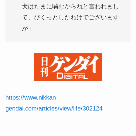
犬はたまに噛むからねと言われまし
て、びくっとしたわけでございます
が」
https://www.nikkan-
gendai.com/articles/view/life/302124