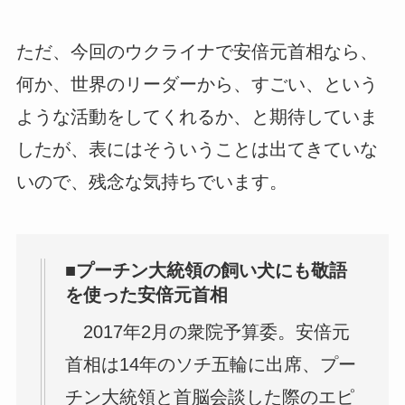
ただ、今回のウクライナで安倍元首相なら、
何か、世界のリーダーから、すごい、という
ような活動をしてくれるか、と期待していま
したが、表にはそういうことは出てきていな
いので、残念な気持ちでいます。
■プーチン大統領の飼い犬にも敬語
を使った安倍元首相
2017年2月の衆院予算委。安倍元
首相は14年のソチ五輪に出席、プー
チン大統領と首脳会談した際のエピ