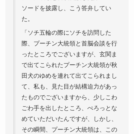
ソードを披露し、こう答弁してい
た。
「ソチ五輪の際にソチを訪問した
際、プーチン大統領と首脳会談を行
ったところでございますが、玄関ま
で出てこられたプーチン大統領が秋
田犬のゆめを連れて出てこられまし
て、私も、見た目が結構迫力があっ
たものでございますから、少しこわ
ごわ手を出したところ、ぺろっとな
めていただいたんですが、しかし、
その瞬間、プーチン大統領は、この