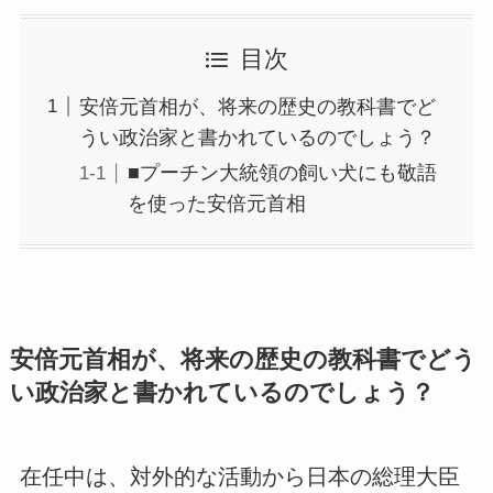
目次
安倍元首相が、将来の歴史の教科書でど
うい政治家と書かれているのでしょう？
■プーチン大統領の飼い犬にも敬語
を使った安倍元首相
安倍元首相が、将来の歴史の教科書でどう
い政治家と書かれているのでしょう？
在任中は、対外的な活動から日本の総理大臣