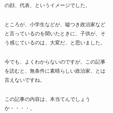
の顔、代表、というイメージでした。
ところが、小学生などが、嘘つき政治家など
と言っているのを聞いたときに、子供が、そ
う感じているのは、大変だ、と思いました。
今でも、よくわからないのですが、この記事
を読むと、無条件に素晴らしい政治家、とは
言えないですね。
この記事の内容は、本当てんでしょう
か・・・・。