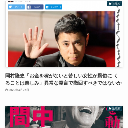
芸能人
岡村隆史「お金を稼がないと苦しい女性が風俗に く
ることは楽しみ」異常な発言で撤回すべきではないか
2020年4月26日
政治家