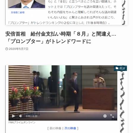
安倍首相 給付金支払い時期「８月」と間違え…
「プロンプター」がトレンドワードに
2020年5月7日
政治