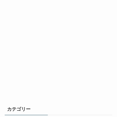
カテゴリー