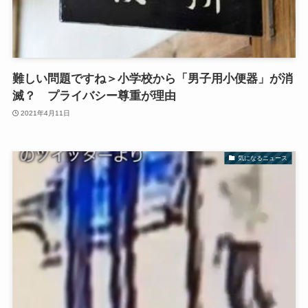
難しい問題ですね＞小学校から「男子用小便器」が消
滅？ プライバシー尊重が理由
2021年4月11日
気になるニュース