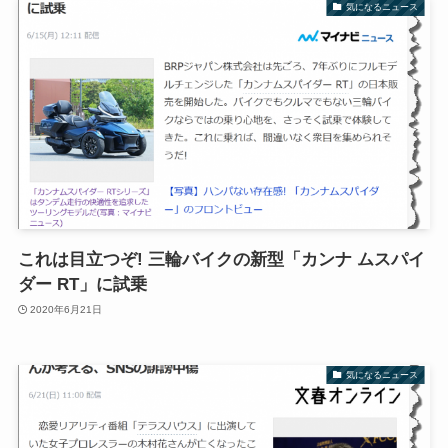
気になるニュース
これは目立つぞ! 三輪バイクの新型「カンナ ムスパイ
ダー RT」に試乗
2020年6月21日
気になるニュース