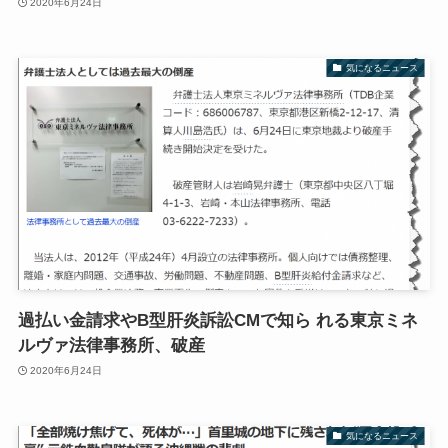
2020年6月24日
気になるニュース
過払い金請求やB型肝炎訴訟CMで知ら れる東京ミネ
ルヴァ法律事務所、破産
2020年6月24日
気になるニュース