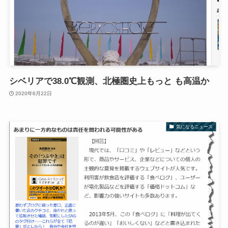
シベリアで38.0℃観測、北極圏史上もっと も高温か
2020年6月22日
気になるニュース