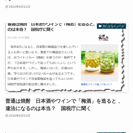
2020年6月21日
気になるニュース
普通は焼酎 日本酒やワインで「梅酒」を造ると 、
違法になるのは本当？ 国税庁に聞く
2020年6月21日