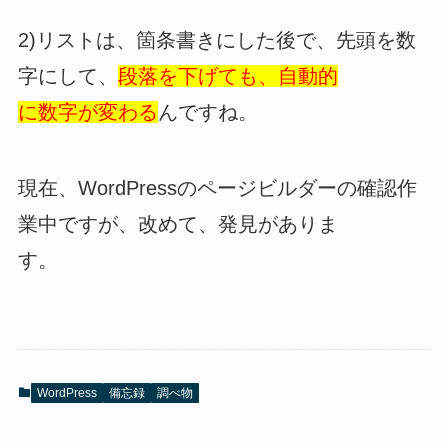
2)リストは、箇条書きにした後で、先頭を数
字にして、
段落を下げても、自動的
に数字が変わる
んですね。
現在、WordPressのページビルダーの確認作
業中ですが、改めて、発見がありま
す。
WordPress
備忘録
調べ物