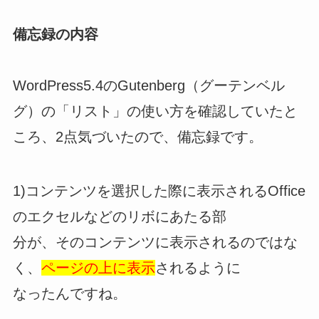
備忘録の内容
WordPress5.4のGutenberg（グーテンベル
グ）の「リスト」の使い方を確認していたと
ころ、2点気づいたので、備忘録です。
1)コンテンツを選択した際に表示されるOffice
のエクセルなどのリボにあたる部
分が、そのコンテンツに表示されるのではな
く、
ページの上に表示
されるように
なったんですね。