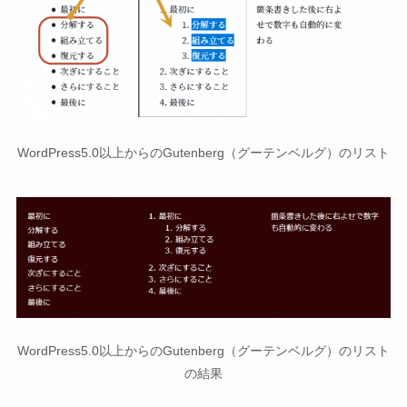
WordPress5.0以上からのGutenberg（グーテンベルグ）のリスト
WordPress5.0以上からのGutenberg（グーテンベルグ）のリスト
の結果