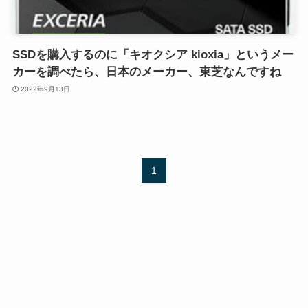
SSDを購入するのに「キオクシア kioxia」というメー
カーを調べたら、日本のメーカー、東芝なんですね
2022年9月13日
1