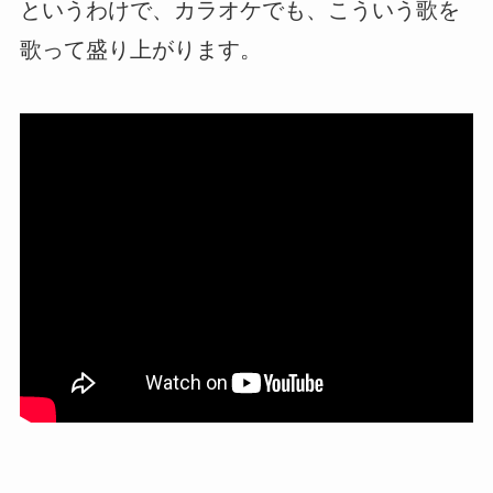
というわけで、カラオケでも、こういう歌を
歌って盛り上がります。