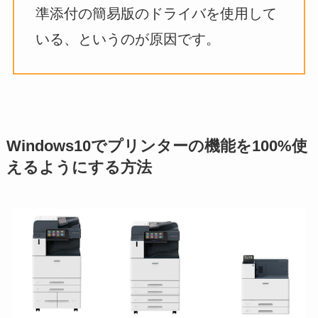
準添付の簡易版のドライバを使用して
いる、というのが原因です。
Windows10でプリンターの機能を100%使
えるようにする方法