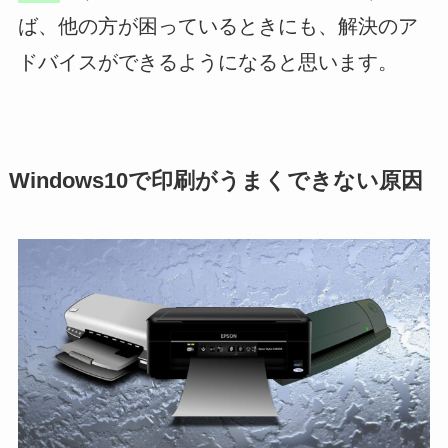
ば、他の方が困っているときにも、解決のア
ドバイスができるようになると思います。
Windows10で印刷がうまくできない原因