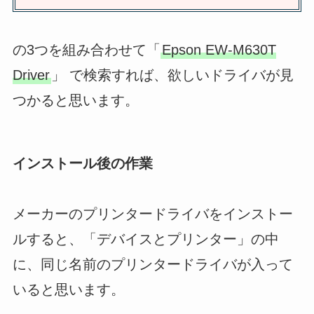
の3つを組み合わせて「
Epson EW-M630T
Driver
」 で検索すれば、欲しいドライバが見
つかると思います。
インストール後の作業
メーカーのプリンタードライバをインストー
ルすると、「デバイスとプリンター」の中
に、同じ名前のプリンタードライバが入って
いると思います。