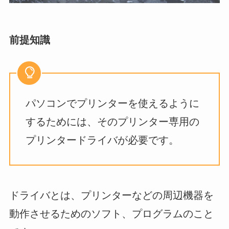
前提知識
パソコンでプリンターを使えるように
するためには、そのプリンター専用の
プリンタードライバが必要です。
ドライバとは、プリンターなどの周辺機器を
動作させるためのソフト、プログラムのこと