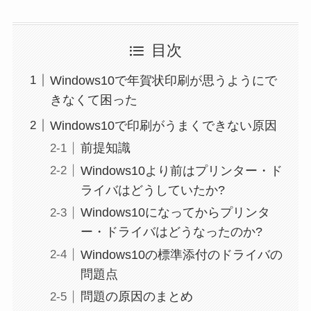
目次
Windows10で年賀状印刷が思うようにで
きなくて困った
Windows10で印刷がうまくできない原因
前提知識
Windows10より前はプリンター・ド
ライバはどうしていたか?
Windows10になってからプリンタ
ー・ドライバはどうなったのか?
Windows10の標準添付のドライバの
問題点
問題の原因のまとめ