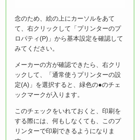
念のため、絵の上にカーソルをあて
て、右クリックして「プリンターのプ
ロパティ(P)」から基本設定を確認して
みてください。
メーカーの方が確認できたら、右クリ
ックして、「通常使うプリンターの設
定(A)」を選択すると、緑色の●のチェ
ックマークが入ります。
このチェックをいれておくと、印刷を
する際には、何もしなくても、このプ
リンターで印刷できるようになりま