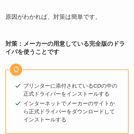
原因がわかれば、対策は簡単です。
対策：メーカーの用意している完全版のドラ
イバを使うことです
プリンターに添付されているCDの中の
正式ドライバーをインストールする
インターネットでメーカーのサイトか
ら正式ドライバーをダウンロードして
インストールする