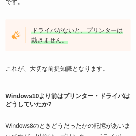
です。
ドライバがないと、プリンターは
動きません。
これが、大切な前提知識となります。
Windows10より前はプリンター・ドライバは
どうしていたか?
Windows8のときどうだったかの記憶があいま