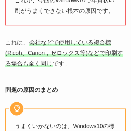
これが、今回のWindows10で年賀状印
刷がうまくできない根本の原因です。
これは、
会社などで使用している複合機
(Ricoh、Canon，ゼロックス等)などで印刷す
る場合も全く同じ
です。
問題の原因のまとめ
うまくいかないのは、Windows10の標