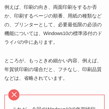
例えば、印刷の向き、両面印刷をするか否
か、印刷するページの順番、用紙の種類など
の、プリンターとして、必要最低限の必須の
機能については、Windows10の標準添付のド
ライバの中にあります。
ところが、もっときめ細かい内容、例えば、
年賀状印刷の場合だと、フチなし、印刷品質
などは、省略されています。