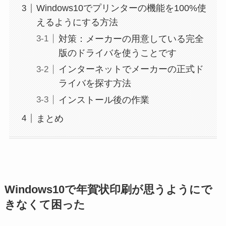
Windows10でプリンターの機能を100%使
えるようにする方法
対策：メーカーの用意している完全
版のドライバを使うことです
インターネットでメーカーの正式ド
ライバを探す方法
インストール後の作業
まとめ
Windows10で年賀状印刷が思うようにで
きなくて困った