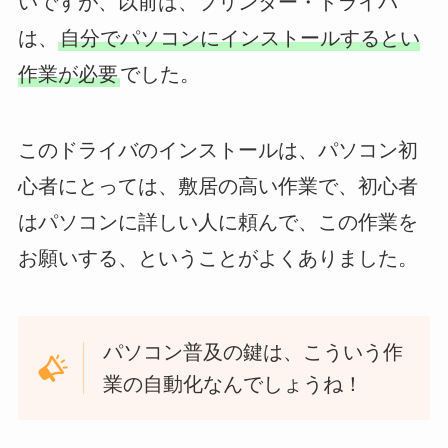
いですが、以前は、プリンター・ドライバ
は、
自分でパソコンにインストールするとい
作業が必要
でした。
このドライバのインストールは、パソコン初
心者にとっては、敷居の高い作業で、初心者
はパソコンに詳しい人に頼んで、この作業を
お願いする、ということがよくありました。
パソコン普及の鍵は、こういう作
業の自動化なんでしょうね！