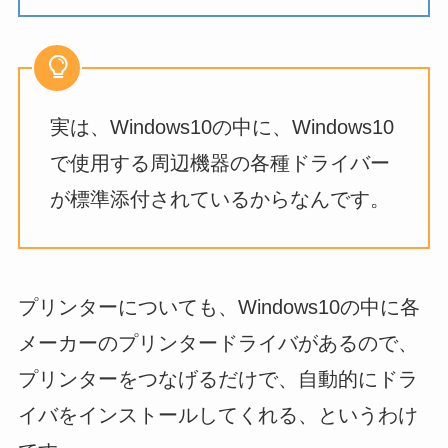
実は、Windows10の中に、Windows10
で使用する周辺機器の各種ドライバー
が標準添付されているからなんです。
プリンターについても、Windows10の中に各
メーカーのプリンタードライバがあるので、
プリンターをつなげるだけで、自動的にドラ
イバをインストールしてくれる、というわけ