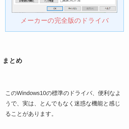
メーカーの完全版のドライバ
まとめ
このWindows10の標準のドライバ、便利なよ
うで、実は、とんでもなく迷惑な機能と感じ
ることがあります。