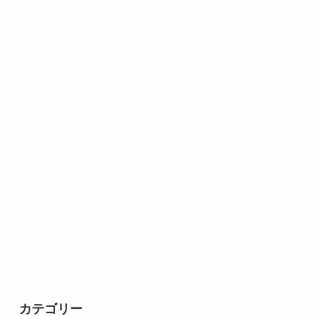
カテゴリー