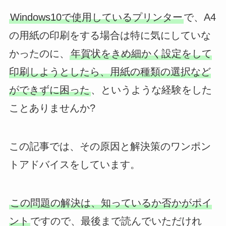
Windows10で使用しているプリンター
で、A4
の用紙の印刷をする場合は特に気にしていな
かったのに、
年賀状をきめ細かく設定をして
印刷しようとしたら、用紙の種類の選択など
ができずに困った
、というような経験をした
ことありませんか?
この記事では、その原因と解決策のワンポン
トアドバイスをしています。
この問題の解決は、知っているか否かがポイ
ント
ですので、最後まで読んでいただけれ