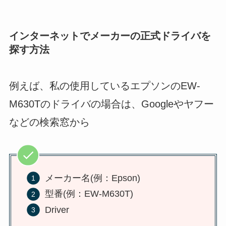
インターネットでメーカーの正式ドライバを
探す方法
例えば、私の使用しているエプソンのEW-
M630Tのドライバの場合は、Googleやヤフー
などの検索窓から
メーカー名(例：Epson)
型番(例：EW-M630T)
Driver