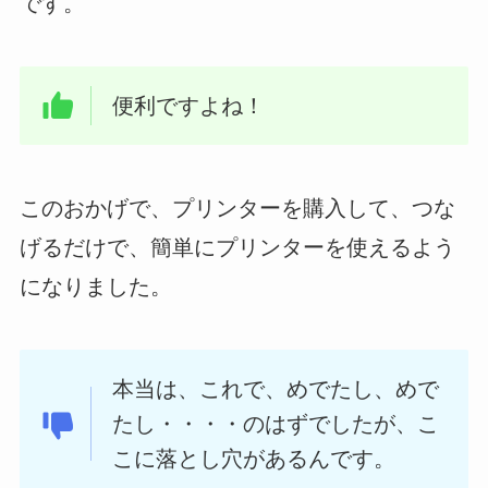
です。
便利ですよね！
このおかげで、プリンターを購入して、つな
げるだけで、簡単にプリンターを使えるよう
になりました。
本当は、これで、めでたし、めで
たし・・・・のはずでしたが、こ
こに落とし穴があるんです。