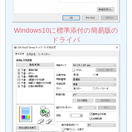
Windows10に標準添付の簡易版の
ドライバ