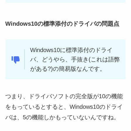
Windows10の標準添付のドライバの問題点
Windows10に標準添付のドライ
バ、どうやら、手抜き(これは語弊
がある?)の簡易版なんです。
つまり、ドライバソフトの完全版が10の機能
をもっているとすると、Windows10のドライ
バは、5の機能しかもっていないんですね。