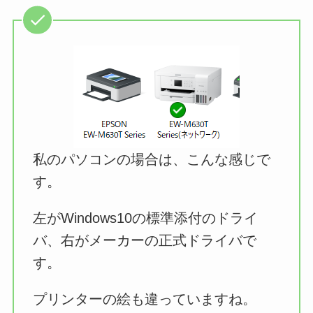
私のパソコンの場合は、こんな感じで
す。
左がWindows10の標準添付のドライ
バ、右がメーカーの正式ドライバで
す。
プリンターの絵も違っていますね。