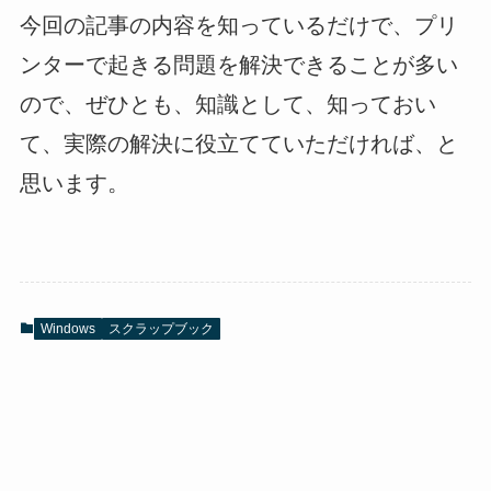
今回の記事の内容を知っているだけで、プリ
ンターで起きる問題を解決できることが多い
ので、ぜひとも、知識として、知っておい
て、実際の解決に役立てていただければ、と
思います。
Windows
スクラップブック