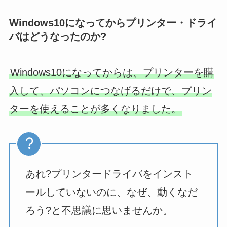
Windows10になってからプリンター・ドライ
バはどうなったのか?
Windows10になってからは、プリンターを購
入して、パソコンにつなげるだけで、プリン
ターを使えることが多くなりました。
あれ?プリンタードライバをインスト
ールしていないのに、なぜ、動くなだ
ろう?と不思議に思いませんか。