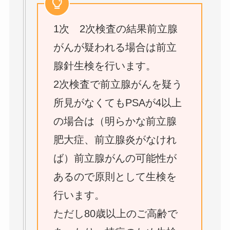
1次 2次検査の結果前立腺
がんが疑われる場合は前立
腺針生検を行います。
2次検査で前立腺がんを疑う
所見がなくてもPSAが4以上
の場合は（明らかな前立腺
肥大症、前立腺炎がなけれ
ば）前立腺がんの可能性が
あるので原則として生検を
行います。
ただし80歳以上のご高齢で