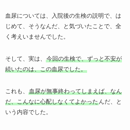
血尿については、入院後の生検の説明で、は
じめて、そうなんだ、と気づいたことで、全
く考えいませんでした。
そして、実は、
今回の生検で、ずっと不安が
続いたのは、この血尿でした。
これも、
血尿が無事終わってしまえば、なん
だ、こんなに心配しなくてよかった
んだ、と
いう内容でした。