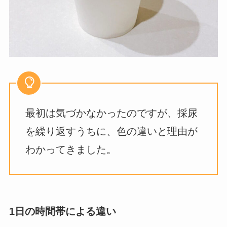
最初は気づかなかったのですが、採尿
を繰り返すうちに、色の違いと理由が
わかってきました。
1日の時間帯による違い