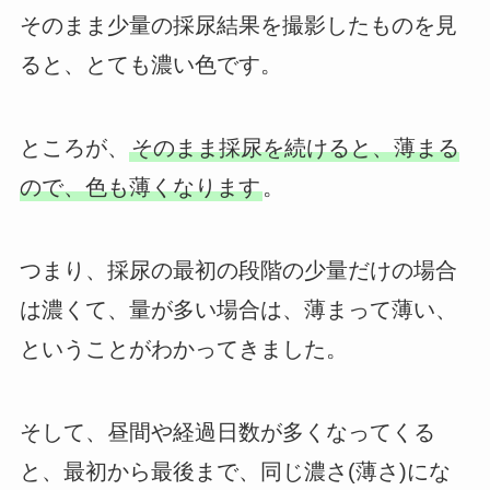
そのまま少量の採尿結果を撮影したものを見
ると、とても濃い色です。
ところが、
そのまま採尿を続けると、薄まる
ので、色も薄くなります
。
つまり、採尿の最初の段階の少量だけの場合
は濃くて、量が多い場合は、薄まって薄い、
ということがわかってきました。
そして、昼間や経過日数が多くなってくる
と、最初から最後まで、同じ濃さ(薄さ)にな