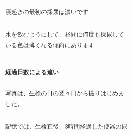
寝起きの最初の採尿は濃いです
水を飲むようにして、昼間に何度も採尿して
いる色は薄くなる傾向にあります
経過日数による違い
写真は、生検の日の翌々日から撮りはじめま
した。
記憶では、生検直後、3時間経過した便器の尿