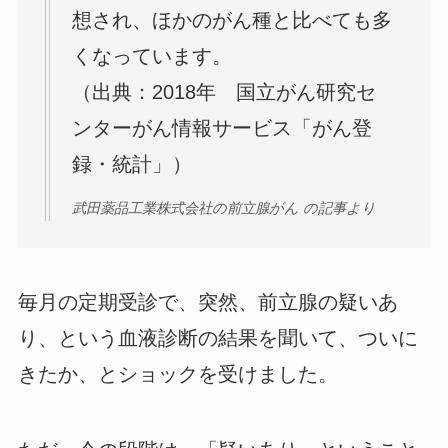
想され、ほかのがん種と比べても多
くなっています。
（出典：2018年 国立がん研究セ
ンターがん情報サービス「がん登
録・統計」）
武田薬品工業株式会社の前立腺がん の記事より
毎月の定期受診で、突然、前立腺の疑いあ
り、という血液診断の結果を聞いて、ついに
きたか、とショックを受けました。