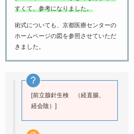
すくて、参考になりました。
術式についても、京都医療センターの
ホームページの図を参照させていただ
きました。
[前立腺針生検 （経直腸、
経会陰）]