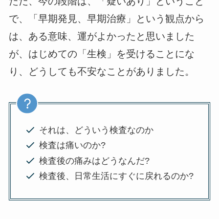
ただ、今の段階は、「疑いあり」ということ
で、「早期発見、早期治療」という観点から
は、ある意味、運がよかったと思いました
が、はじめての「生検」を受けることにな
り、どうしても不安なことがありました。
それは、どういう検査なのか
検査は痛いのか?
検査後の痛みはどうなんだ?
検査後、日常生活にすぐに戻れるのか?