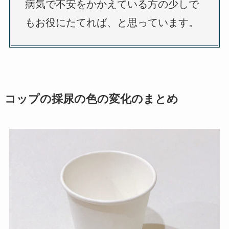
病気で不安をかかえている方の少しで
もお役にたてれば、と思っています。
コップの採尿の色の変化のまとめ