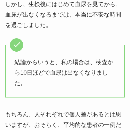
しかし、生検後にはじめて血尿を見てから、
血尿が出なくなるまでは、本当に不安な時間
を過ごしました。
結論からいうと、私の場合は、検査か
ら10日ほどで血尿は出なくなりまし
た。
もちろん、人それぞれで個人差があるとは思
いますが、おそらく、平均的な患者の一例だ