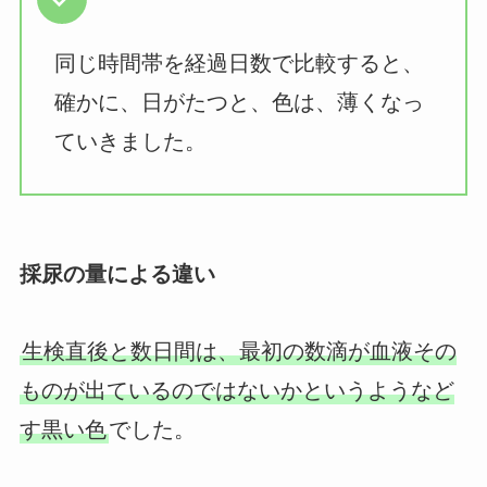
同じ時間帯を経過日数で比較すると、
確かに、日がたつと、色は、薄くなっ
ていきました。
採尿の量による違い
生検直後と数日間は、最初の数滴が血液その
ものが出ているのではないかというようなど
す黒い色
でした。