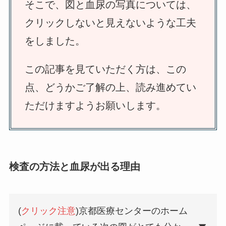
そこで、図と血尿の写真については、
クリックしないと見えないような工夫
をしました。
この記事を見ていただく方は、この
点、どうかご了解の上、読み進めてい
ただけますようお願いします。
検査の方法と血尿が出る理由
(
クリック注意
)京都医療センターのホーム