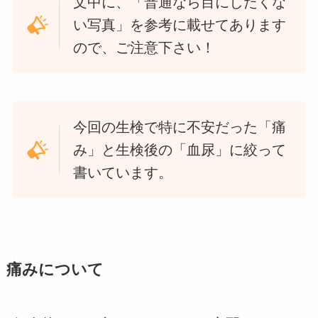
文中に、「普通なら目にしたくな
い写真」を参考に載せてあります
ので、ご注意下さい！
今回の生検で特に不安だった「痛
み」と生検後の「血尿」に絞って
書いています。
痛みについて