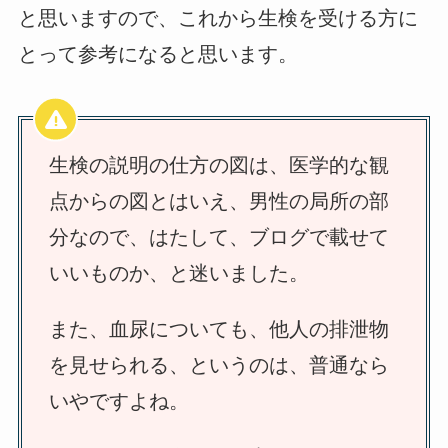
と思いますので、これから生検を受ける方に
とって参考になると思います。
生検の説明の仕方の図は、医学的な観
点からの図とはいえ、男性の局所の部
分なので、はたして、ブログで載せて
いいものか、と迷いました。
また、血尿についても、他人の排泄物
を見せられる、というのは、普通なら
いやですよね。