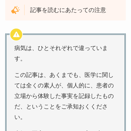
記事を読むにあたっての注意
病気は、ひとそれぞれで違っていま
す。
この記事は、あくまでも、医学に関し
ては全くの素人が、個人的に、患者の
立場から体験した事実を記録したもの
だ、ということをご承知おくくださ
い。