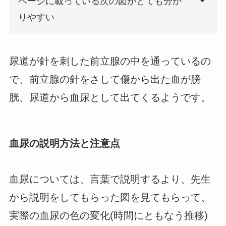
ページに載っている次の図がとても分か
りやすい
尿道が針を刺した前立腺の中を通っているの
で、前立腺の針をさして傷から出た血が膀
胱、尿道から血尿として出てくるようです。
血尿の説明方法と注意点
血尿については、言葉で説明するより、先生
から説明をしてもらった図を見てもらって、
実際の血尿の色の変化(時間にともなう推移)