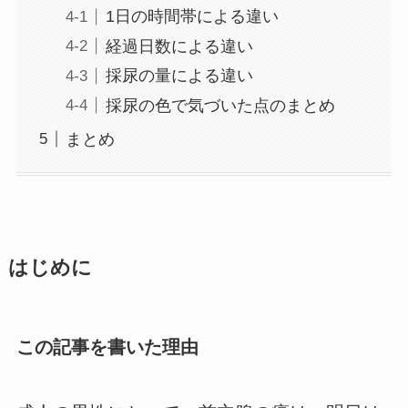
1日の時間帯による違い
経過日数による違い
採尿の量による違い
採尿の色で気づいた点のまとめ
まとめ
はじめに
この記事を書いた理由