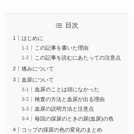
目次
はじめに
この記事を書いた理由
この記事を読むにあたっての注意点
痛みについて
血尿について
血尿のことは頭になかった
検査の方法と血尿が出る理由
血尿の説明方法と注意点
毎回の採尿のときの尿(血尿)の色
コップの採尿の色の変化のまとめ