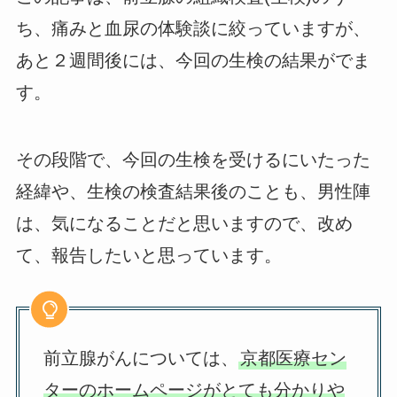
ち、痛みと血尿の体験談に絞っていますが、
あと２週間後には、今回の生検の結果がでま
す。
その段階で、今回の生検を受けるにいたった
経緯や、生検の検査結果後のことも、男性陣
は、気になることだと思いますので、改め
て、報告したいと思っています。
前立腺がんについては、
京都医療セン
ターのホームページがとても分かりや