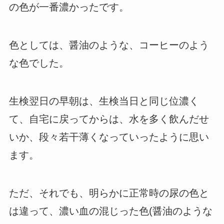
の色が一番濃かったです。
色としては、醤油のような、コーヒーのよう
な色でした。
生検翌日の早朝は、生検当日と同じ位濃く
て、自宅に戻ってからは、水を多く飲んだせ
いか、段々若干薄くなっていったように思い
ます。
ただ、それでも、明らかに正常時の尿の色と
は違って、濃い血の混じった色(醤油のような