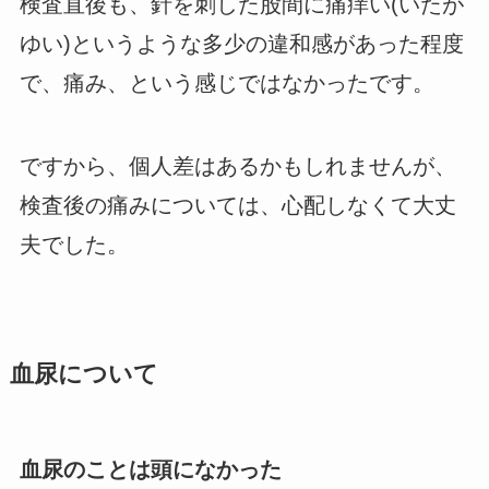
検査直後も、針を刺した股間に痛痒い(いたが
ゆい)というような多少の違和感があった程度
で、痛み、という感じではなかったです。
ですから、個人差はあるかもしれませんが、
検査後の痛みについては、心配しなくて大丈
夫でした。
血尿について
血尿のことは頭になかった