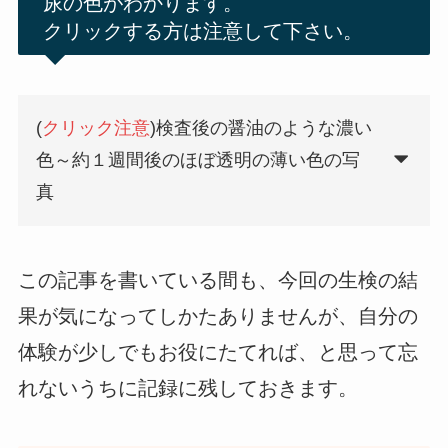
尿の色がわかります。
クリックする方は注意して下さい。
(
クリック注意
)検査後の醤油のような濃い
色～約１週間後のほぼ透明の薄い色の写
真
この記事を書いている間も、今回の生検の結
果が気になってしかたありませんが、自分の
体験が少しでもお役にたてれば、と思って忘
れないうちに記録に残しておきます。