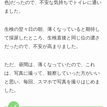
色)だったので、不安な気持ちでトイレに通い
ました。
生検の翌々日の朝、薄くなっていると期待し
て採尿したところ、生検直後と同じ位の濃さ
だったので、不安が高まりました。
ただ、昼間は、薄くなっていたので、これ
は、写真に撮って、観察していった方がいい
と思い、毎回、スマホで写真を撮りはじめま
した。