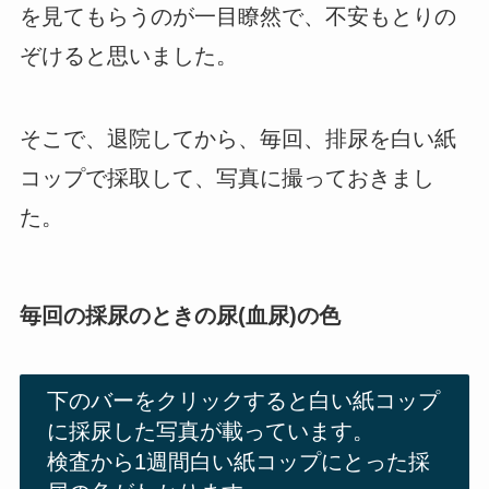
を見てもらうのが一目瞭然で、不安もとりの
ぞけると思いました。
そこで、退院してから、毎回、排尿を白い紙
コップで採取して、写真に撮っておきまし
た。
毎回の採尿のときの尿(血尿)の色
下のバーをクリックすると白い紙コップ
に採尿した写真が載っています。
検査から1週間白い紙コップにとった採