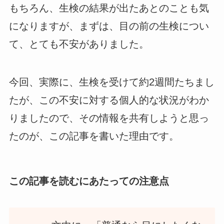
もちろん、生検の結果が出たあとのことも気
になりますが、まずは、目の前の生検につい
て、とても不安がありました。
今回、実際に、生検を受けて約2週間たちまし
たが、この不安に対する個人的な状況がわか
りましたので、その情報を共有しようと思っ
たのが、この記事を書いた理由です。
この記事を読むにあたっての注意点