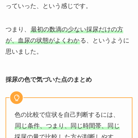
っていった、という感じです。
つまり、
最初の数滴の少ない採尿だけの方
が、血尿の状態がよくわか
る、というように
思いました。
採尿の色で気づいた点のまとめ
色の比較で症状を自己判断するには、
同じ条件、つまり、同じ時間帯、同じ
採尿の量で比較
した方が判断しやす