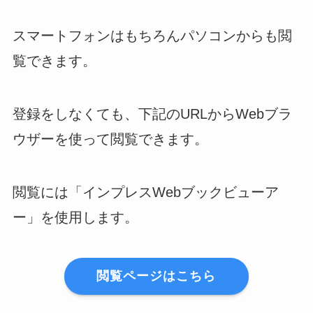
スマートフォンはもちろんパソコンからも閲
覧できます。
登録をしなくても、下記のURLからWebブラ
ウザーを使って閲覧できます。
閲覧には「インプレスWebブックビューア
ー」を使用します。
閲覧ページはこちら