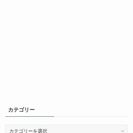
カテゴリー
カ