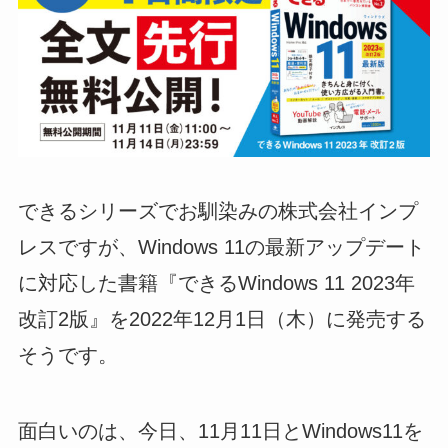
できるシリーズでお馴染みの株式会社インプ
レスですが、Windows 11の最新アップデート
に対応した書籍『できるWindows 11 2023年
改訂2版』を2022年12月1日（木）に発売する
そうです。
面白いのは、今日、11月11日とWindows11を