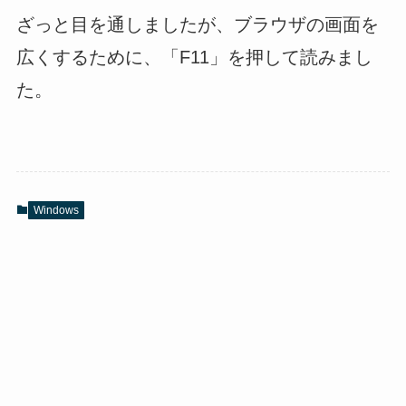
ざっと目を通しましたが、ブラウザの画面を
広くするために、「F11」を押して読みまし
た。
Windows