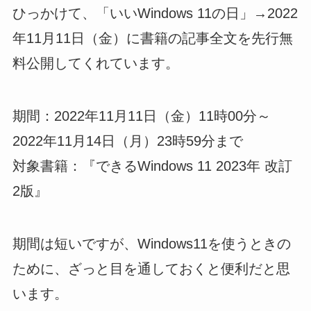
ひっかけて、「いいWindows 11の日」→2022
年11月11日（金）に書籍の記事全文を先行無
料公開してくれています。
期間：2022年11月11日（金）11時00分～
2022年11月14日（月）23時59分まで
対象書籍：『できるWindows 11 2023年 改訂
2版』
期間は短いですが、Windows11を使うときの
ために、ざっと目を通しておくと便利だと思
います。