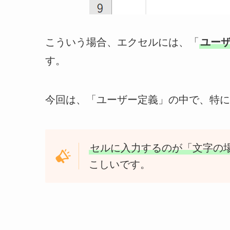
こういう場合、エクセルには、「
ユー
す。
今回は、「ユーザー定義」の中で、特に
セルに入力するのが「文字の
こしいです。