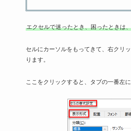
エクセルで迷ったとき、困ったときは
セルにカーソルをもってきて、右クリッ
ります。
ここをクリックすると、タブの一番左に