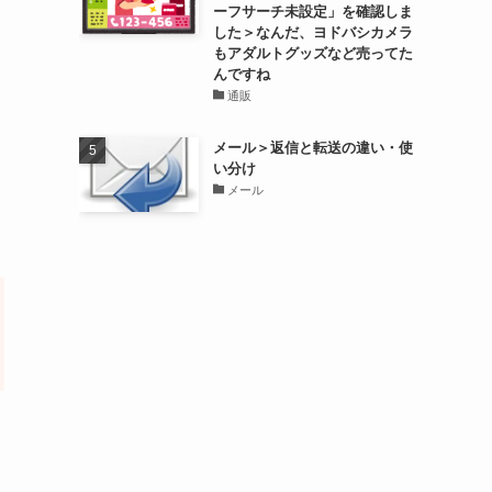
ーフサーチ未設定」を確認しま
した＞なんだ、ヨドバシカメラ
もアダルトグッズなど売ってた
んですね
通販
メール＞返信と転送の違い・使
い分け
メール