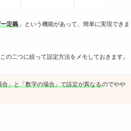
ザー定義
」という機能があって、簡単に実現できま
この二つに絞って設定方法をメモしておきます。
場合」と「数字の場合」で設定が異なる
のでやや