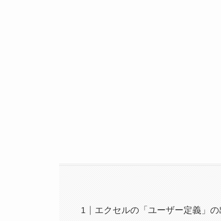
エクセルの「ユーザー定義」の