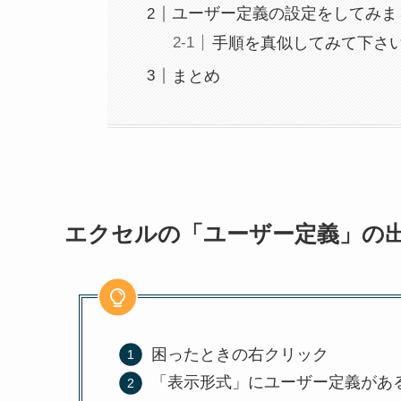
ユーザー定義の設定をしてみま
手順を真似してみて下さ
まとめ
エクセルの「ユーザー定義」の
困ったときの右クリック
「表示形式」にユーザー定義があ