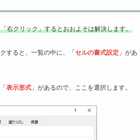
、「右クリック」するとおおよそは解決します。
クすると、一覧の中に、「
セルの書式設定
」があ
「
表示形式
」があるので、ここを選択します。