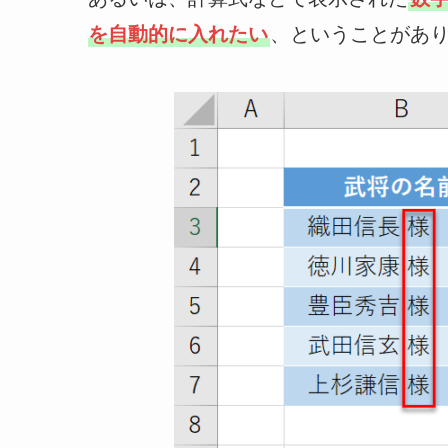
を自動的に入れたい
、ということがあ