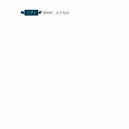
ソフト
Excel
エクセル