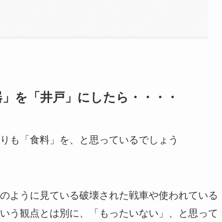
器」を「井戸」にしたら・・・・
りも「食料」を、と思っているでしょう
のように見ている破壊された戦車や使われている
いう観点とは別に、「もったいない」、と思って