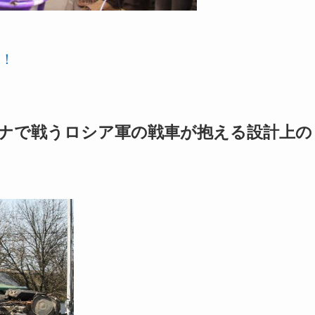
！
ナで戦うロシア軍の戦車が抱える設計上の