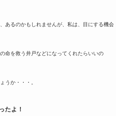
、あるのかもしれませんが、私は、目にする機会
の命を救う井戸などになってくれたらいいの
ょうか・・・。
ったよ！