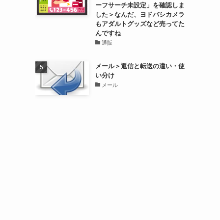
ーフサーチ未設定」を確認しま
した＞なんだ、ヨドバシカメラ
もアダルトグッズなど売ってた
んですね
通販
メール＞返信と転送の違い・使
い分け
メール