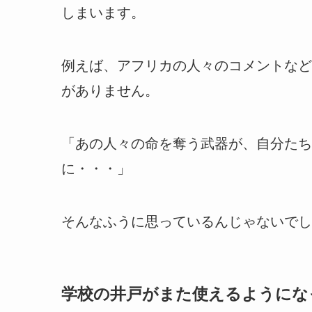
しまいます。
例えば、アフリカの人々のコメントなど
がありません。
「あの人々の命を奪う武器が、自分たち
に・・・」
そんなふうに思っているんじゃないでし
学校の井戸がまた使えるようにな