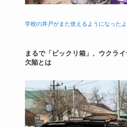
学校の井戸がまた使えるようになったよ
まるで「ビックリ箱」、ウクライ
欠陥とは