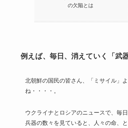
の欠陥とは
例えば、毎日、消えていく「武
北朝鮮の国民の皆さん、「ミサイル」よ
ね・・・・。
ウクライナとロシアのニュースで、毎日
兵器の数々を見ていると、人々の命、と