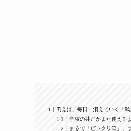
例えば、毎日、消えていく「武
学校の井戸がまた使える
まるで「ビックリ箱」、