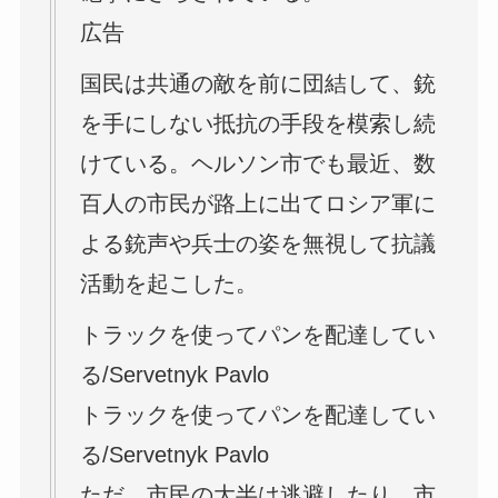
広告
国民は共通の敵を前に団結して、銃
を手にしない抵抗の手段を模索し続
けている。ヘルソン市でも最近、数
百人の市民が路上に出てロシア軍に
よる銃声や兵士の姿を無視して抗議
活動を起こした。
トラックを使ってパンを配達してい
る/Servetnyk Pavlo
トラックを使ってパンを配達してい
る/Servetnyk Pavlo
ただ、市民の大半は逃避したり、市