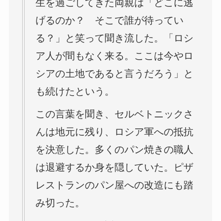
生を過ごしてきた両親は「どこに逃
げるのか？ そこで誰が待ってい
る？」と笑って聞き流した。「ロシ
ア人が間もなく来る。ここは今やロ
シアの土地であると言うだろう」と
も続けたという。
この言葉を聞き、セルベトニックさ
んは地元に残り、ロシア軍への抵抗
を決意した。多くのパン焼きの職人
は退避するか身を隠していた。ピザ
レストランのパン屋への改造にも踏
み切った。