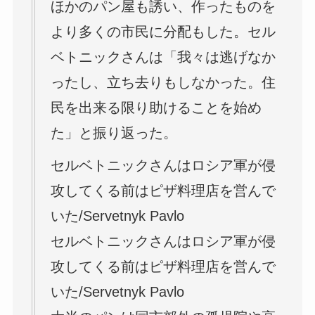
ほかのパン屋も誘い、作ったものを
より多くの市民に分配もした。セル
ベトニックさんは「我々は逃げなか
ったし、立ち去りもしなかった。住
民を出来る限り助けることを始め
た」と振り返った。
セルベトニックさんはロシア軍が侵
攻してくる前はピザ料理店を営んで
いた/Servetnyk Pavlo
セルベトニックさんはロシア軍が侵
攻してくる前はピザ料理店を営んで
いた/Servetnyk Pavlo