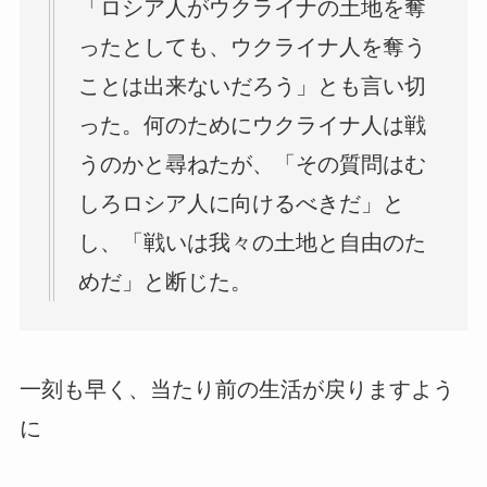
「ロシア人がウクライナの土地を奪
ったとしても、ウクライナ人を奪う
ことは出来ないだろう」とも言い切
った。何のためにウクライナ人は戦
うのかと尋ねたが、「その質問はむ
しろロシア人に向けるべきだ」と
し、「戦いは我々の土地と自由のた
めだ」と断じた。
一刻も早く、当たり前の生活が戻りますよう
に