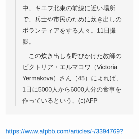
中、キエフ北東の前線に近い場所
で、兵士や市民のために炊き出しの
ボランティアをする人々。11日撮
影。
この炊き出しを呼びかけた教師の
ビクトリア・エルマコワ（Victoria
Yermakova）さん（45）によれば、
1日に5000人から6000人分の食事を
作っているという。(c)AFP
https://www.afpbb.com/articles/-/3394769?