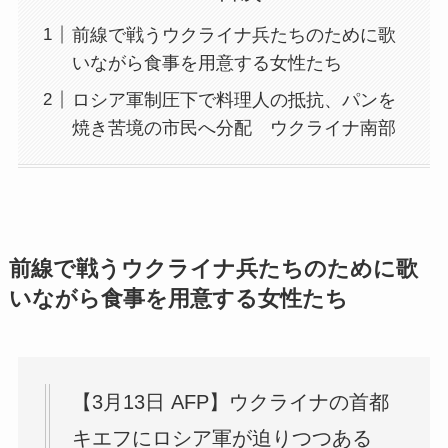
前線で戦うウクライナ兵たちのために歌
いながら食事を用意する女性たち
ロシア軍制圧下で料理人の抵抗、パンを
焼き苦境の市民へ分配 ウクライナ南部
前線で戦うウクライナ兵たちのために歌
いながら食事を用意する女性たち
【3月13日 AFP】ウクライナの首都
キエフにロシア軍が迫りつつある