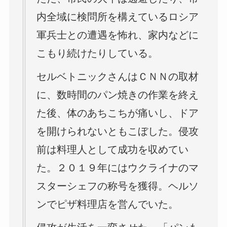
内全域に検問所を構えているロシア
軍兵士との遭遇を怖れ、家内などに
こもり続けたりしている。
セルベトニックさんはＣＮＮの取材
に、数時間のパン焼きの作業を終え
た後、体のあちこちが痛いし、ドア
を開けられないともこぼした。侵攻
前は料理人として成功を収めてい
た。２０１９年にはウクライナのマ
スターシェフの称号を獲得。ヘルソ
ンでピザ料理店を営んでいた。