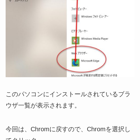
このパソコンにインストールされているブラ
ウザ一覧が表示されます。
今回は、Chromに戻すので、Chromを選択し