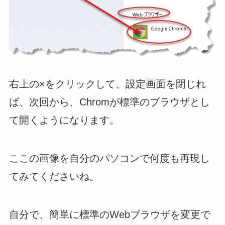
右上の×をクリックして、設定画面を閉じれ
ば、次回から、Chromが標準のブラウザとし
て開くようになります。
ここの画像を自分のパソコンで何度も再現し
てみてくださいね。
自分で、簡単に標準のWebブラウザを変更で