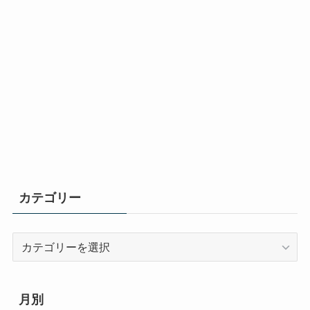
カテゴリー
カ
テ
ゴ
リ
月別
ー