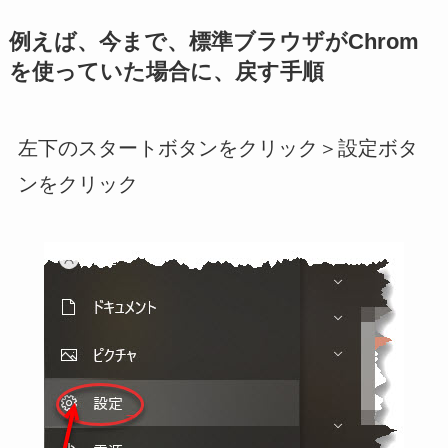
例えば、今まで、標準ブラウザがChrom
を使っていた場合に、戻す手順
左下のスタートボタンをクリック＞設定ボタ
ンをクリック