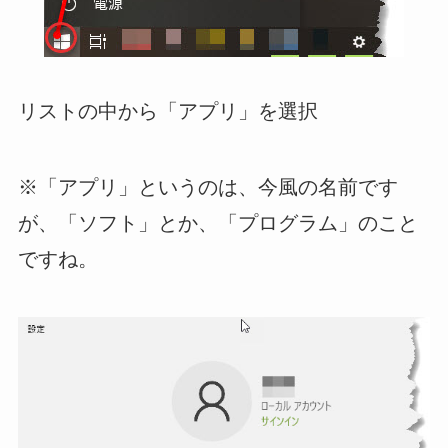
リストの中から「アプリ」を選択
※「アプリ」というのは、今風の名前です
が、「ソフト」とか、「プログラム」のこと
ですね。