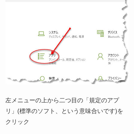
左メニューの上から二つ目の「規定のアプ
リ」(標準のソフト、という意味合いです)を
クリック