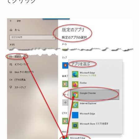
てクリック