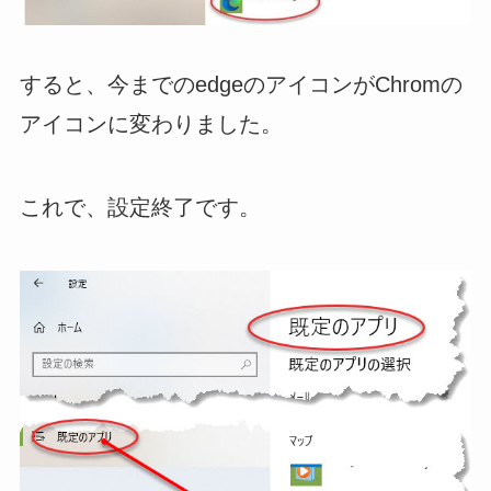
すると、今までのedgeのアイコンがChromの
アイコンに変わりました。
これで、設定終了です。