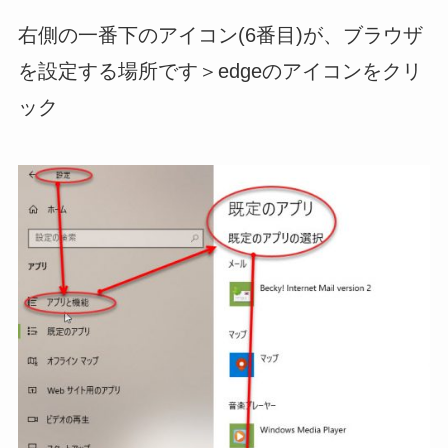
右側の一番下のアイコン(6番目)が、ブラウザ
を設定する場所です＞edgeのアイコンをクリ
ック