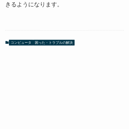
きるようになります。
コンピュータ
困った・トラブルの解決