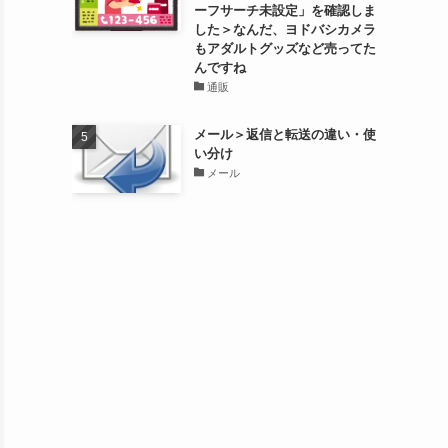
ーフサーチ未設定」を確認しま
した＞なんだ、ヨドバシカメラ
もアダルトグッズなど売ってた
んですね
通販
メール＞返信と転送の違い・使
い分け
メール