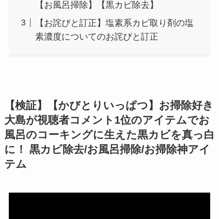
【お風呂掃除】【黒カビ除去】
【お詫びと訂正】塩素系カビ取り剤の塩
素濃度についてのお詫びと訂正
【検証】【かびとりいっぱつ】お掃除好き
大島が視聴者コメント1位のアイテムでお
風呂のコーキングに生えた黒カビを真っ白
に！ 黒カビ除去/お風呂掃除/お掃除神アイ
テム