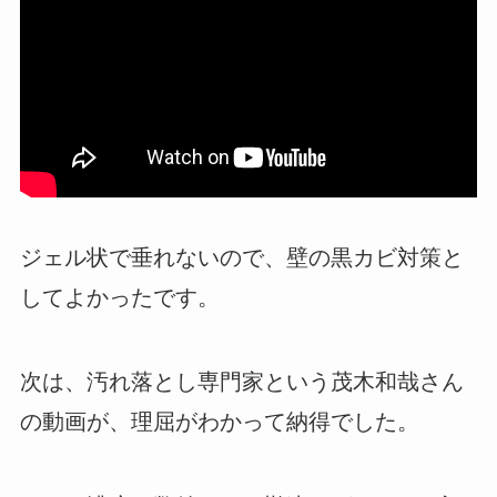
ジェル状で垂れないので、壁の黒カビ対策と
してよかったです。
次は、汚れ落とし専門家という茂木和哉さん
の動画が、理屈がわかって納得でした。