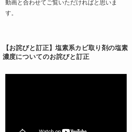
動画と合わせてご覧いただければと思いま
す。
【お詫びと訂正】塩素系カビ取り剤の塩素
濃度についてのお詫びと訂正