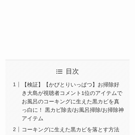
目次
【検証】【かびとりいっぱつ】お掃除好
き大島が視聴者コメント1位のアイテムで
お風呂のコーキングに生えた黒カビを真
っ白に！ 黒カビ除去/お風呂掃除/お掃除神
アイテム
コーキングに生えた黒カビを落とす方法