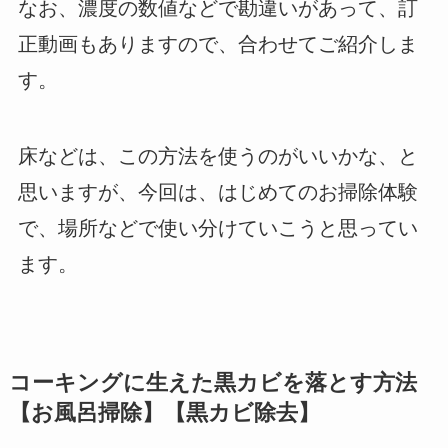
なお、濃度の数値などで勘違いがあって、訂
正動画もありますので、合わせてご紹介しま
す。
床などは、この方法を使うのがいいかな、と
思いますが、今回は、はじめてのお掃除体験
で、場所などで使い分けていこうと思ってい
ます。
コーキングに生えた黒カビを落とす方法
【お風呂掃除】【黒カビ除去】