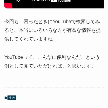
今回も、困ったときにYouTubeで検索してみ
ると、本当にいろいろな方が有益な情報を提
供してくれていますね。
YouTubeって、こんなに便利なんだ、という
例として見ていただければ、と思います。
生活