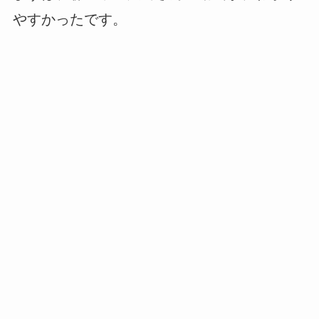
やすかったです。