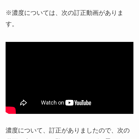
※濃度については、次の訂正動画がありま
す。
濃度について、訂正がありましたので、次の