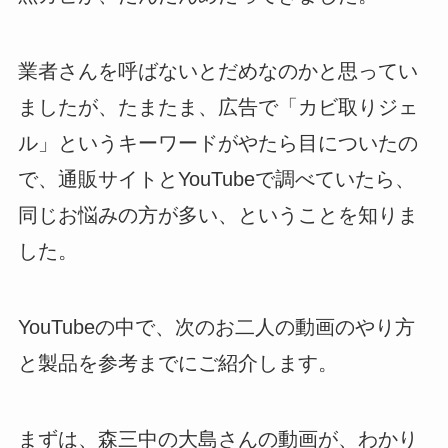
業者さんを呼ばないとだめなのかと思ってい
ましたが、たまたま、広告で「カビ取りジェ
ル」というキーワードがやたら目についたの
で、通販サイトとYouTubeで調べていたら、
同じお悩みの方が多い、ということを知りま
した。
YouTubeの中で、次のお二人の動画のやり方
と製品を参考までにご紹介します。
まずは、森三中の大島さんの動画が、わかり