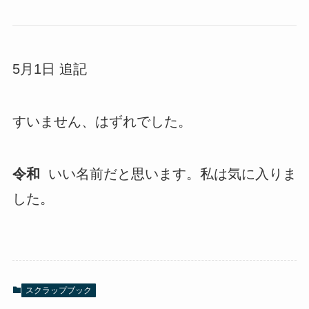
5月1日 追記
すいません、はずれでした。
令和
いい名前だと思います。私は気に入りま
した。
スクラップブック