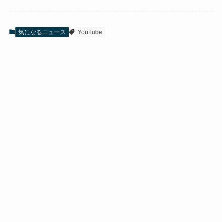
気になるニュース
YouTube