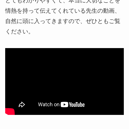
とてもわかりやすくて、本当に大切なことを
情熱を持って伝えてくれている先生の動画、
自然に頭に入ってきますので、ぜひともご覧
ください。