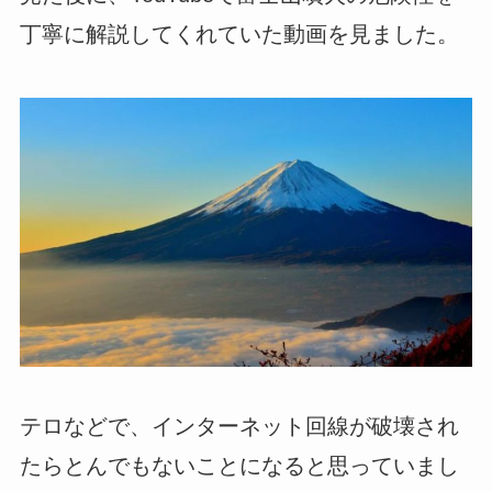
丁寧に解説してくれていた動画を見ました。
テロなどで、インターネット回線が破壊され
たらとんでもないことになると思っていまし