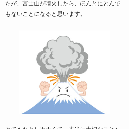
たが、富士山が噴火したら、ほんとにとんで
もないことになると思います。