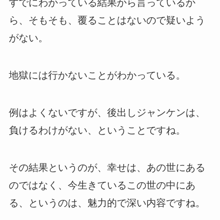
すでにわかっている結果から言っているか
ら、そもそも、覆ることはないので疑いよう
がない。
地獄には行かないことがわかっている。
例はよくないですが、後出しジャンケンは、
負けるわけがない、ということですね。
その結果というのが、幸せは、あの世にある
のではなく、今生きているこの世の中にあ
る、というのは、魅力的で深い内容ですね。