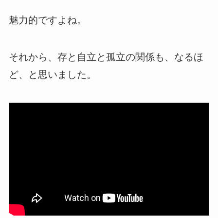
魅力的ですよね。
それから、存と自立と孤立の関係も、なるほ
ど、と思いました。