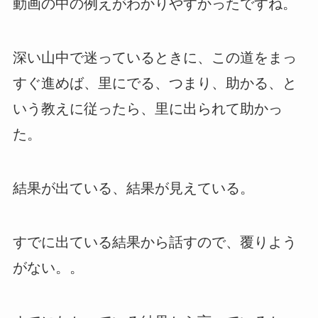
動画の中の例えがわかりやすかったですね。
深い山中で迷っているときに、この道をまっ
すぐ進めば、里にでる、つまり、助かる、と
いう教えに従ったら、里に出られて助かっ
た。
結果が出ている、結果が見えている。
すでに出ている結果から話すので、覆りよう
がない。。