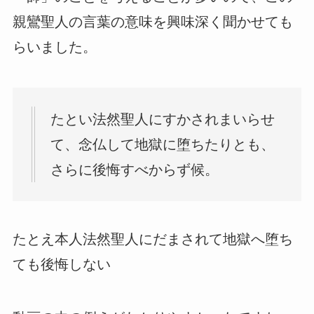
親鸞聖人の言葉の意味を興味深く聞かせても
らいました。
たとい法然聖人にすかされまいらせ
て、念仏して地獄に堕ちたりとも、
さらに後悔すべからず候。
たとえ本人法然聖人にだまされて地獄へ堕ち
ても後悔しない