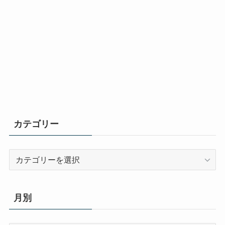
カテゴリー
カ
テ
ゴ
リ
月別
ー