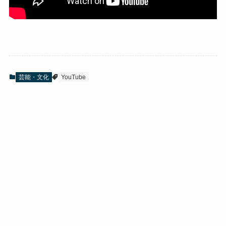
芸能・文化
YouTube