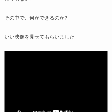
その中で、何ができるのか?
いい映像を見せてもらいました。