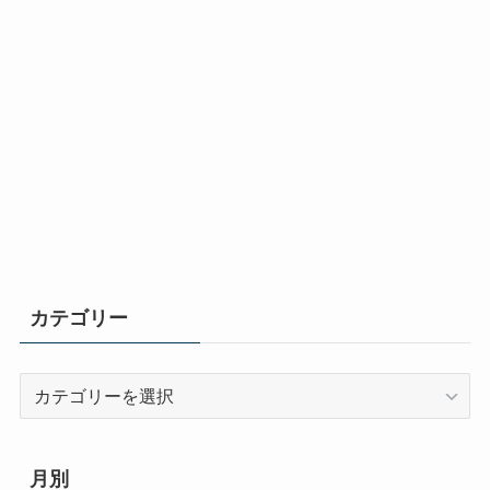
カテゴリー
カ
テ
ゴ
リ
月別