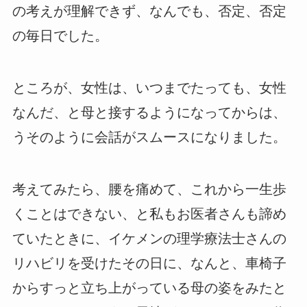
の考えが理解できず、なんでも、否定、否定
の毎日でした。
ところが、女性は、いつまでたっても、女性
なんだ、と母と接するようになってからは、
うそのように会話がスムースになりました。
考えてみたら、腰を痛めて、これから一生歩
くことはできない、と私もお医者さんも諦め
ていたときに、イケメンの理学療法士さんの
リハビリを受けたその日に、なんと、車椅子
からすっと立ち上がっている母の姿をみたと