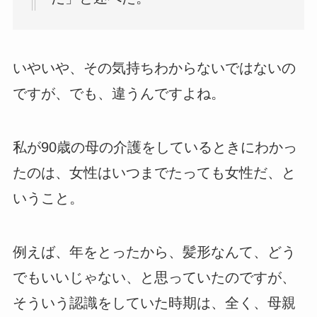
いやいや、その気持ちわからないではないの
ですが、でも、違うんですよね。
私が90歳の母の介護をしているときにわかっ
たのは、女性はいつまでたっても女性だ、と
いうこと。
例えば、年をとったから、髪形なんて、どう
でもいいじゃない、と思っていたのですが、
そういう認識をしていた時期は、全く、母親