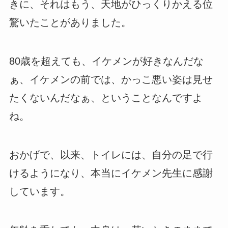
きに、それはもう、天地がひっくりかえる位
驚いたことがありました。
80歳を超えても、イケメンが好きなんだな
ぁ、イケメンの前では、かっこ悪い姿は見せ
たくないんだなぁ、ということなんですよ
ね。
おかげで、以来、トイレには、自分の足で行
けるようになり、本当にイケメン先生に感謝
しています。