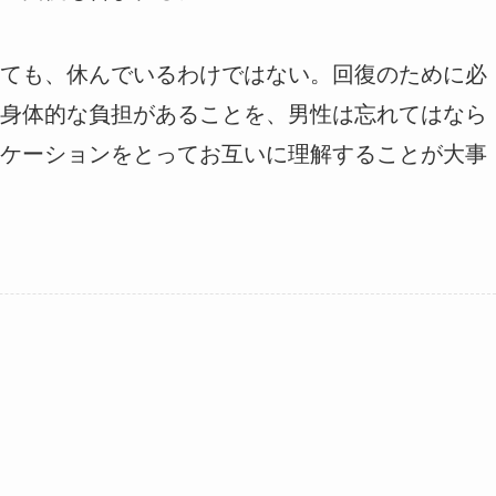
ても、休んでいるわけではない。回復のために必
身体的な負担があることを、男性は忘れてはなら
ケーションをとってお互いに理解することが大事