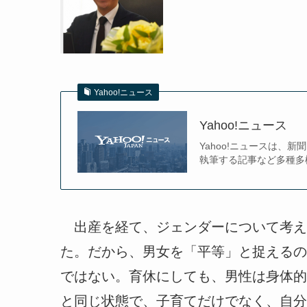
Yahoo!ニュース
Yahoo!ニュース
Yahoo!ニュースは
執筆する記事など多種多
出産を経て、ジェンダーについて考え
た。だから、男女を「平等」と捉えるの
ではない。育休にしても、男性は身体的
と同じ状態で、子育てだけでなく、自分