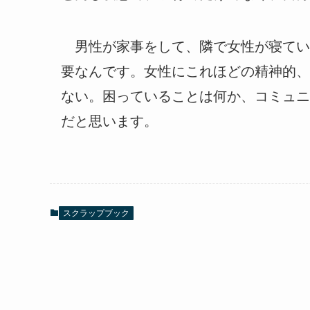
男性が家事をして、隣で女性が寝てい
要なんです。女性にこれほどの精神的、
ない。困っていることは何か、コミュニ
だと思います。
スクラップブック