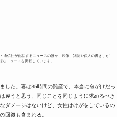
、新聞・通信社が配信するニュースのほか、映像、雑誌や個人の書き手が
様なニュースを掲載しています。
ました。妻は35時間の難産で、本当に命がけだっ
は違うと思う。同じことを同じように求めるべき
なダメージはないけど、女性はけがをしているの
の回復も含まれる。