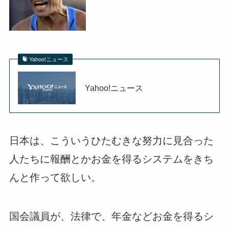
Yahoo!ニュース
Yahoo!ニュース
日本は、こういうひたむきな努力に見合った
人たちに報酬とかお金を得るシステムをきち
んと作って欲しい。
国会議員が、法律で、年金などお金を得るシ