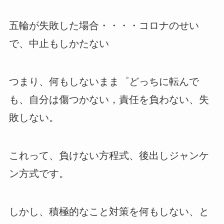
五輪が失敗した場合・・・・コロナのせい
で、中止もしかたない
つまり、何もしないまま゜どっちに転んで
も、自分は傷つかない，責任を負わない、失
敗しない。
これって、負けない方程式、後出しジャンケ
ン方式です。
しかし、積極的なこと対策を何もしない、と