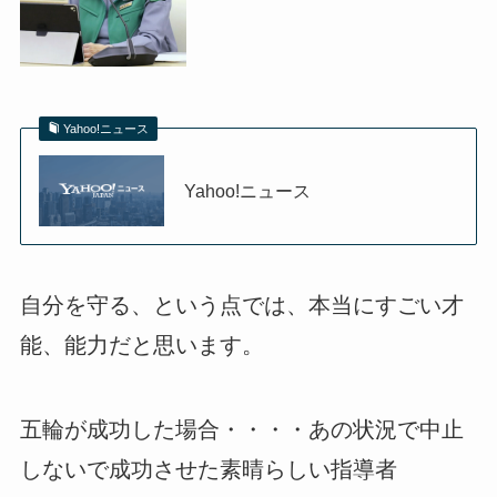
Yahoo!ニュース
Yahoo!ニュース
自分を守る、という点では、本当にすごい才
能、能力だと思います。
五輪が成功した場合・・・・あの状況で中止
しないで成功させた素晴らしい指導者