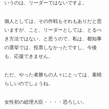
いうのは、リーダーではないですよ。
個人としては、その作戦もそれもありだと思
いますが、こと、リーダーとしては、とるべ
き方法ではない、と思うので、私は、都知事
の選挙では、投票しなかったですし、今後
も、応援できません。
ただ、やった者勝ちの人々にとっては、素晴
らしいのでしょうね。
女性初の総理大臣・・・・恐ろしい。