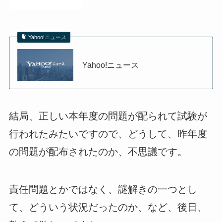
Yahoo!ニュース
Yahoo!ニュース
結局、正しい本年度の問題が配られて試験が
行われたみたいですので、どうして、昨年度
の問題が配布されたのか、不思議です。
責任問題とかではなく、謎解きの一つとし
て、どういう状況だったのか、など、後日、