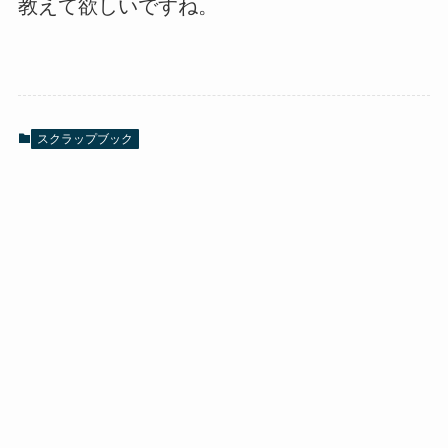
教えて欲しいですね。
スクラップブック