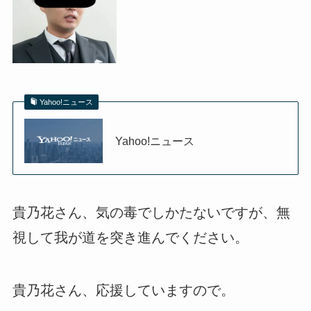
Yahoo!ニュース
Yahoo!ニュース
貴乃花さん、気の毒でしかたないですが、無
視して我が道を突き進んでください。
貴乃花さん、応援していますので。