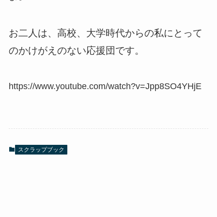
お二人は、高校、大学時代からの私にとって
のかけがえのない応援団です。
https://www.youtube.com/watch?v=Jpp8SO4YHjE
スクラップブック