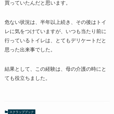
買っていたんだと思います。
危ない状況は、半年以上続き、その後はトイ
レに気をつけていますが、いつも当たり前に
行っているトイレは、とてもデリケートだと
思った出来事でした。
結果として、この経験は、母の介護の時にと
ても役立ちました。
スクラップブック