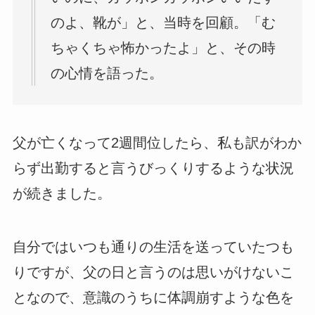
のよ、靴が」と、当時を回顧。「む
ちゃくちゃ怖かったよ」と、その時
の心情を語った。
父が亡くなって2週間位したら、私も訳がわか
らず出勤すると言うびっくりするような状況
が続きました。
自分ではいつも通りの生活を送っていたつも
りですが、父の日と言うのは思いがけないこ
となので、意識のうちに体調崩すような色を