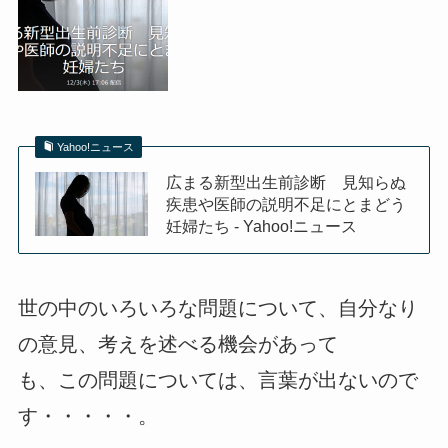
Yahoo!ニュース
広まる新型出生前診断 見知らぬ
疾患や医師の説明不足にとまどう
妊婦たち - Yahoo!ニュース
世の中のいろいろな問題について、自分なり
の意見、考えを述べる機会があって
も、この問題については、言葉が出ないので
す・・・・・。