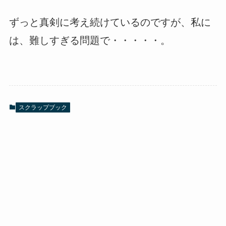
ずっと真剣に考え続けているのですが、私に
は、難しすぎる問題で・・・・・。
スクラップブック