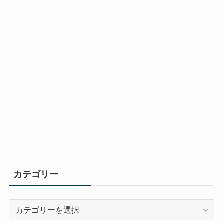
カテゴリー
カ
テ