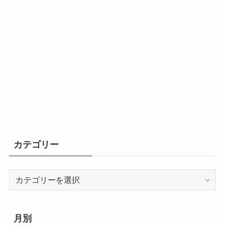
カテゴリー
カ
テ
ゴ
リ
月別