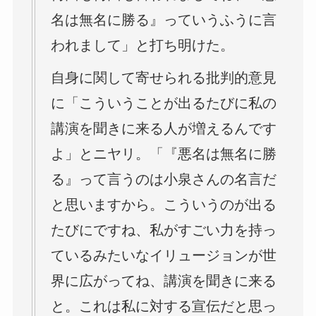
名は無名に勝る』っていうふうに言
われまして」と打ち明けた。
自身に関して寄せられる批判的意見
に「こういうことが出るたびに私の
講演を聞きに来る人が増えるんです
よ」とニヤリ。「『悪名は無名に勝
る』って言うのは小泉さんの名言だ
と思いますから。こういうのが出る
たびにですね、私がすごい力を持っ
ているみたいなイリュージョンが世
界に広がってね、講演を聞きに来る
と。これは私に対する宣伝だと思っ