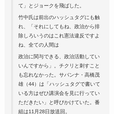
て」とジョークを飛ばした。
竹中氏は前出のハッシュタグにも触
れ、「それにしてもね、政治から排
除しろいうのはこれ憲法違反ですよ
ね、全ての人間は
政治に関与できる、政治活動してい
いんですから」。チクリと刺すこと
も忘れなかった。サバンナ・高橋茂
雄（44）は「ハッシュタグで書いて
いる方はぜひ講演会を見に行ってい
ただきたい」と呼びかけていた。番
組は11月28日放送回。