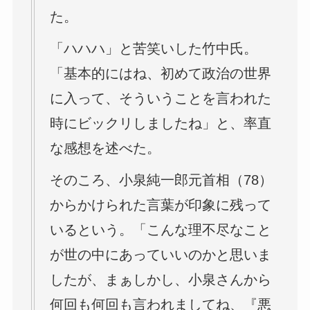
た。
「ハハハ」と苦笑いした竹中氏。
「基本的にはね、初めて政治の世界
に入って、そういうことを言われた
時にビックリしましたね」と、率直
な感想を述べた。
そのころ、小泉純一郎元首相（78）
からかけられた言葉が印象に残って
いるという。「こんな理不尽なこと
が世の中にあっていいのかと思いま
したが、まぁしかし、小泉さんから
何回も何回も言われましてね、『悪