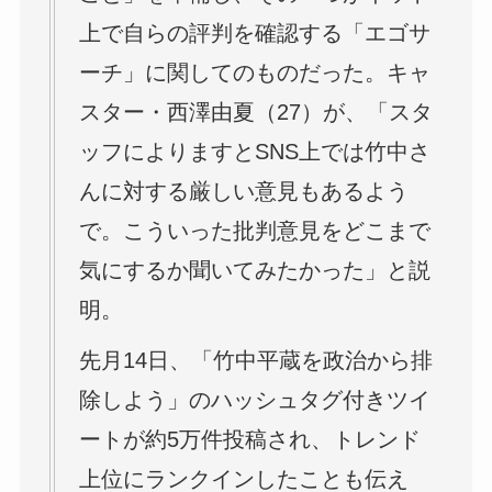
上で自らの評判を確認する「エゴサ
ーチ」に関してのものだった。キャ
スター・西澤由夏（27）が、「スタ
ッフによりますとSNS上では竹中さ
んに対する厳しい意見もあるよう
で。こういった批判意見をどこまで
気にするか聞いてみたかった」と説
明。
先月14日、「竹中平蔵を政治から排
除しよう」のハッシュタグ付きツイ
ートが約5万件投稿され、トレンド
上位にランクインしたことも伝え