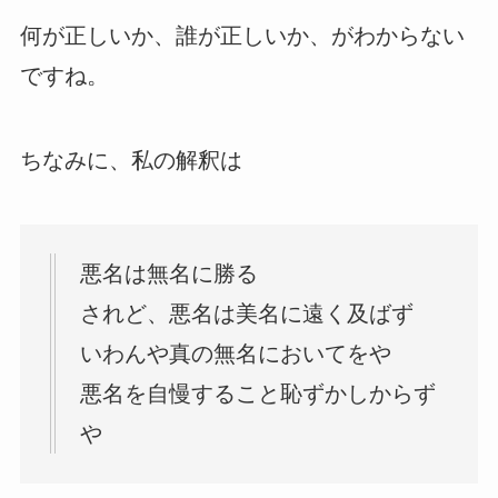
何が正しいか、誰が正しいか、がわからない
ですね。
ちなみに、私の解釈は
悪名は無名に勝る
されど、悪名は美名に遠く及ばず
いわんや真の無名においてをや
悪名を自慢すること恥ずかしからず
や