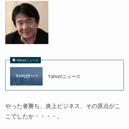
Yahoo!ニュース
Yahoo!ニュース
やった者勝ち、炎上ビジネス、その原点がこ
こでしたか・・・・。