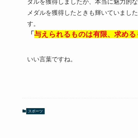
ダルを獲得しましたが、本当に魅力的な
メダルを獲得したときも輝いていました
す。
「
与えられるものは有限、求める
いい言葉ですね。
スポーツ