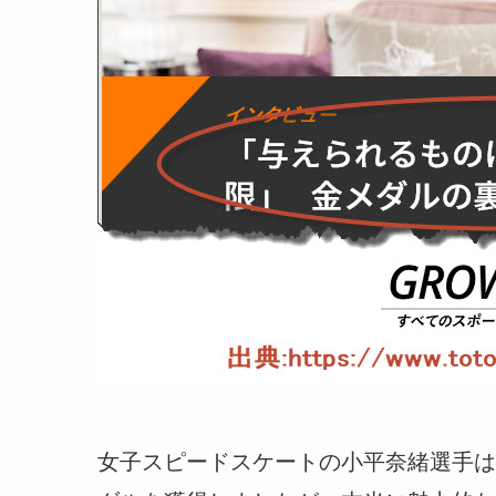
女子スピードスケートの小平奈緒選手は、