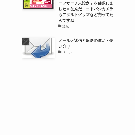
ーフサーチ未設定」を確認しま
した＞なんだ、ヨドバシカメラ
もアダルトグッズなど売ってた
んですね
通販
メール＞返信と転送の違い・使
い分け
メール