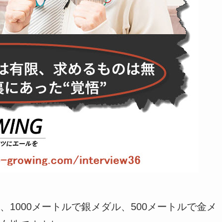
1000メートルで銀メダル、500メートルで金メ