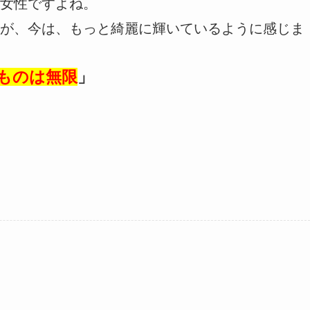
女性ですよね。
が、今は、もっと綺麗に輝いているように感じま
ものは無限
」