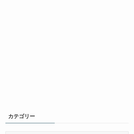
カテゴリー