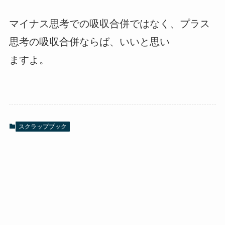
マイナス思考での吸収合併ではなく、プラス
思考の吸収合併ならば、いいと思い
ますよ。
スクラップブック