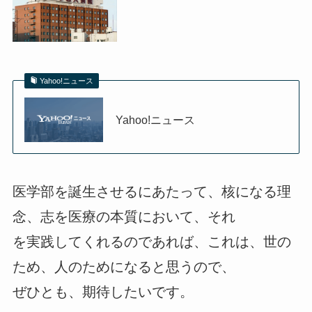
Yahoo!ニュース
Yahoo!ニュース
医学部を誕生させるにあたって、核になる理
念、志を医療の本質において、それ
を実践してくれるのであれば、これは、世の
ため、人のためになると思うので、
ぜひとも、期待したいです。