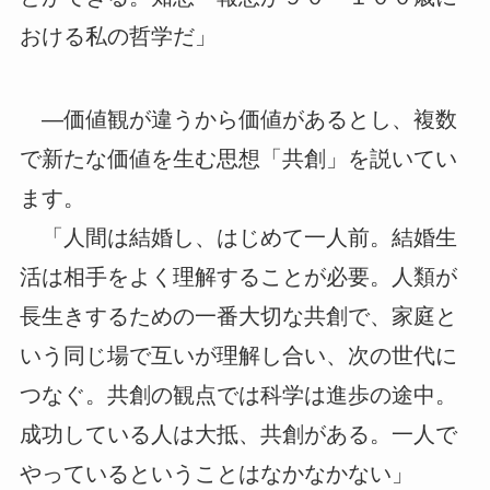
おける私の哲学だ」
―価値観が違うから価値があるとし、複数
で新たな価値を生む思想「共創」を説いてい
ます。
「人間は結婚し、はじめて一人前。結婚生
活は相手をよく理解することが必要。人類が
長生きするための一番大切な共創で、家庭と
いう同じ場で互いが理解し合い、次の世代に
つなぐ。共創の観点では科学は進歩の途中。
成功している人は大抵、共創がある。一人で
やっているということはなかなかない」