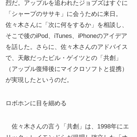
烈だ。アップルを追われたジョブズはすぐに
「シャープのササキ」に会うために来日。
佐々木さんに「次に何をするか」を相談し、
そこで後のiPod、iTunes、iPhoneのアイデア
を話した。さらに、佐々木さんのアドバイス
で、天敵だったビル・ゲイツとの「共創」
（アップル復帰後にマイクロソフトと提携）
が実現したというのだ。
ロボホンに目を細める
佐々木さんの言う「共創」は、1998年にエ