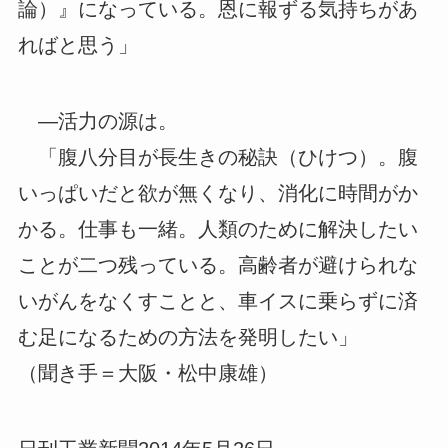
論）』になっている。恩に報ずる気持ちがあ
ればと思う」
―活力の源は。
「腹八分目が長生きの秘訣（ひけつ）。腹
いっぱいだと欲が無くなり、消化に時間がか
かる。仕事も一緒。人類のために解決したい
ことが二つ残っている。高齢者が避けられな
いがんをなくすことと、車イスに乗らずに済
む足になるための方法を発明したい」
（聞き手＝大阪・松中康雄）