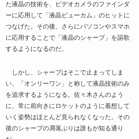
た液晶の技術を、ビデオカメラのファインダ
ーに応用して「液晶ビューカム」のヒットに
つなげた。その後、さらにパソコンやスマホ
に応用することで「液晶のシャープ」を謳歌
するようになるのだ。
しかし、シャープはそこで止まってしま
い、「オンリーワン」と称して液晶技術のみ
を追求するようになる。佐々木さんのよう
に、常に前向きにロケットのように着想して
いく姿勢はほとんど見られなくなった。その
後のシャープの凋落ぶりは誰もが知る通り