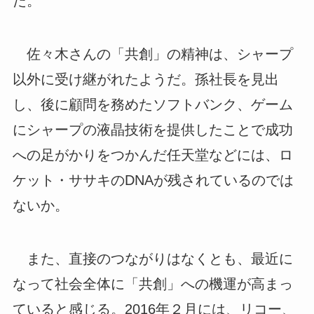
だ。
佐々木さんの「共創」の精神は、シャープ
以外に受け継がれたようだ。孫社長を見出
し、後に顧問を務めたソフトバンク、ゲーム
にシャープの液晶技術を提供したことで成功
への足がかりをつかんだ任天堂などには、ロ
ケット・ササキのDNAが残されているのでは
ないか。
また、直接のつながりはなくとも、最近に
なって社会全体に「共創」への機運が高まっ
ていると感じる。2016年２月には、リコー、