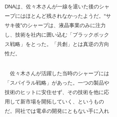
DNAは、佐々木さんが一線を退いた後のシャ
ープにはほとんど残されなかったようだ。“サ
サキ後”のシャープは、液晶事業のみに注力
し、技術を社内に囲い込む「ブラックボック
ス戦略」をとった。「共創」とは真逆の方向
性だ。
佐々木さんが活躍した当時のシャープには
「スパイラル戦略」があった。一つの製品や
技術のヒットに安住せず、その技術を他に応
用して新市場を開拓していく、というもの
だ。同社では電卓の開発にともない手に入れ