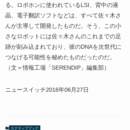
る。ロボホンに使われているLSI、背中の液
晶、電子翻訳ソフトなどは、すべて佐々木さ
んが主導して開発したものだ。そう、この小
さなロボットには佐々木さんのこれまでの足
跡が刻み込まれており、彼のDNAを次世代に
つなげる可能性を秘めたものだったのだ。
（文＝情報工場「SERENDIP」編集部）
ニュースイッチ2016年06月27日
スクラップブック