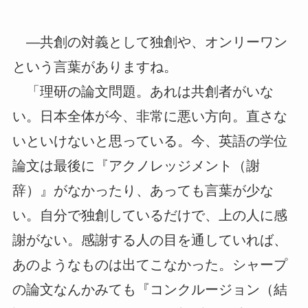
―共創の対義として独創や、オンリーワン
という言葉がありますね。
「理研の論文問題。あれは共創者がいな
い。日本全体が今、非常に悪い方向。直さな
いといけないと思っている。今、英語の学位
論文は最後に『アクノレッジメント（謝
辞）』がなかったり、あっても言葉が少な
い。自分で独創しているだけで、上の人に感
謝がない。感謝する人の目を通していれば、
あのようなものは出てこなかった。シャープ
の論文なんかみても『コンクルージョン（結