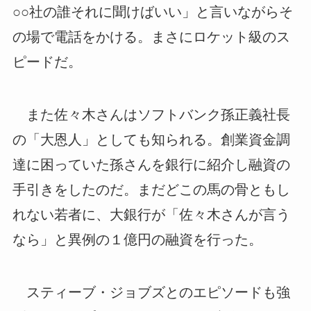
○○社の誰それに聞けばいい」と言いながらそ
の場で電話をかける。まさにロケット級のス
ピードだ。
また佐々木さんはソフトバンク孫正義社長
の「大恩人」としても知られる。創業資金調
達に困っていた孫さんを銀行に紹介し融資の
手引きをしたのだ。まだどこの馬の骨ともし
れない若者に、大銀行が「佐々木さんが言う
なら」と異例の１億円の融資を行った。
スティーブ・ジョブズとのエピソードも強