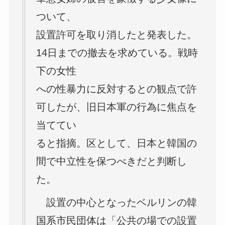
ついて、
設置許可を取り消したと発表した。
14日までの撤去を求めている。戦時
下の女性
への性暴力に反対するとの観点で許
可したが、旧日本軍の行為に焦点を
当ててい
ると指摘。区として、日本と韓国の
間で中立性を保つべきだと判断し
た。
設置の中心となったベルリンの韓
国系市民団体は「公共の場での設置