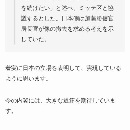
を続けたい」と述べ、ミッテ区と協
議するとした。日本側は加藤勝信官
房長官が像の撤去を求める考えを示
していた。
着実に日本の立場を表明して、実現している
ように思います。
今の内閣には、大きな道筋を期待していま
す。