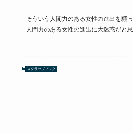
そういう人間力のある女性の進出を願っ
人間力のある女性の進出に大迷惑だと思
スクラップブック