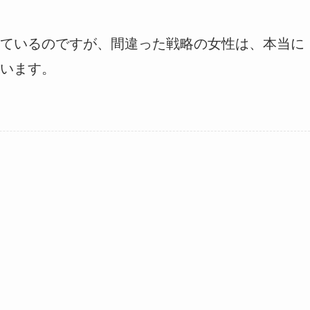
ているのですが、間違った戦略の女性は、本当に
います。