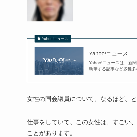
Yahoo!ニュース
Yahoo!ニュース
Yahoo!ニュースは
執筆する記事など多種多
女性の国会議員について、なるほど、と
仕事をしていて、この女性は、すごい、
ことがあります。