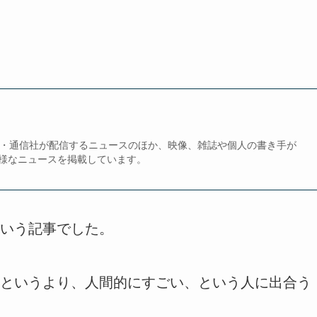
、新聞・通信社が配信するニュースのほか、映像、雑誌や個人の書き手が
様なニュースを掲載しています。
いう記事でした。
というより、人間的にすごい、という人に出合う