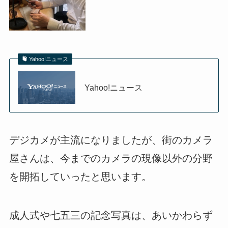
Yahoo!ニュース
Yahoo!ニュース
デジカメが主流になりましたが、街のカメラ
屋さんは、今までのカメラの現像以外の分野
を開拓していったと思います。
成人式や七五三の記念写真は、あいかわらず