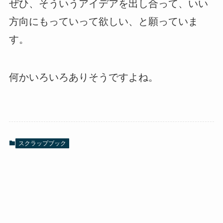
ぜひ、そういうアイデアを出し合って、いい
方向にもっていって欲しい、と願っていま
す。
何かいろいろありそうですよね。
スクラップブック