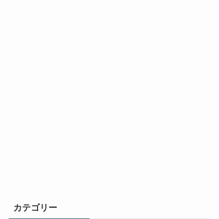
カテゴリー