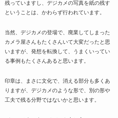
残っていますし、デジカメの写真を紙の残す
ということは、かわらず行われています。
当然、デジカメの登場で、廃業してしまった
カメラ屋さんもたくさんいて大変だったと思
いますが、発想を転換して、うまくいってい
る事例もたくさんあると思います。
印章は、まさに文化で、消える部分も多くあ
りますが、デジカメのような形で、別の形や
工夫で残る分野ではないかと思います。