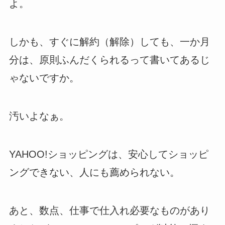
よ。
しかも、すぐに解約（解除）しても、一か月
分は、原則ふんだくられるって書いてあるじ
ゃないですか。
汚いよなぁ。
YAHOO!ショッピングは、安心してショッピ
ングできない、人にも薦められない。
あと、数点、仕事で仕入れ必要なものがあり