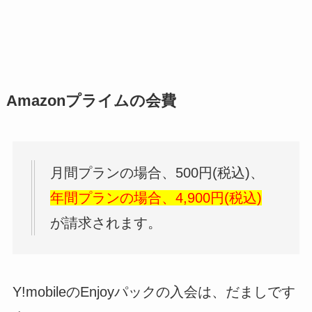
Amazonプライムの会費
月間プランの場合、500円(税込)、
年間プランの場合、4,900円(税込)
が請求されます。
Y!mobileのEnjoyパックの入会は、だましです