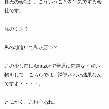
孫氏の会社は、こういうことを平気でする会
社です。
私のミス？
私の勘違いで私が悪い？
この少し前にAmazonで普通に問題なく買い
物をして、こちらでは、誘導された結果なん
ですよ・・・・。
とにかく、ご用心あれ。