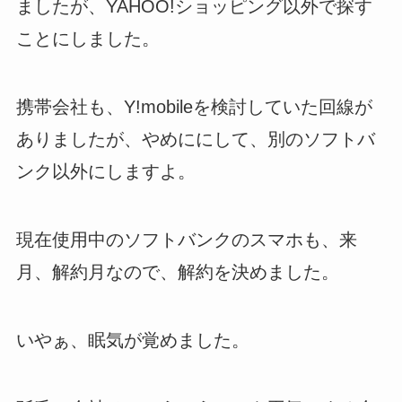
ましたが、YAHOO!ショッピング以外で探す
ことにしました。
携帯会社も、Y!mobileを検討していた回線が
ありましたが、やめににして、別のソフトバ
ンク以外にしますよ。
現在使用中のソフトバンクのスマホも、来
月、解約月なので、解約を決めました。
いやぁ、眠気が覚めました。