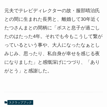
元夫でテレビディレクターの故・服部晴治氏
との間に生まれた長男と、離婚して30年近く
たつさんまとの間柄に「ボスと息子が過ごし
たのはたった4年。それでも今もこうして繋が
っているという事や、大人になったなぁとし
みじみ、思ったり、私自身が幸せを感じる夜
になりました」と感慨深げにつづり、「あり
がとう」と感謝した。
スクラップブック