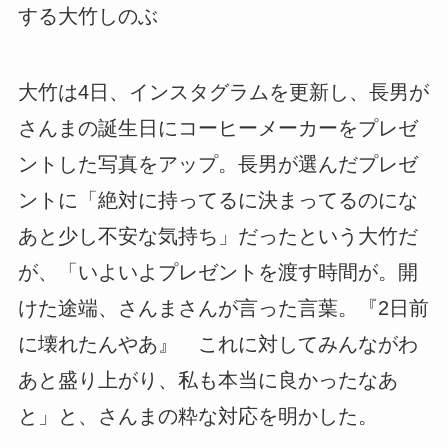
する大竹しのぶ
大竹は4日、インスタグラムを更新し、長男が
さんまの誕生日にコーヒーメーカーをプレゼ
ントした写真をアップ。長男が選んだプレゼ
ントに「絶対に持ってるに決まってるのにな
あと少し不安な気持ち」だったという大竹だ
が、「いよいよプレゼントを渡す時間が。開
けた途端、さんまさんが言った言葉。『2日前
に壊れたんやあ』 これに対してみんながわ
あと盛り上がり、私も本当に良かったなあ
と」と、さんまの粋な対応を明かした。