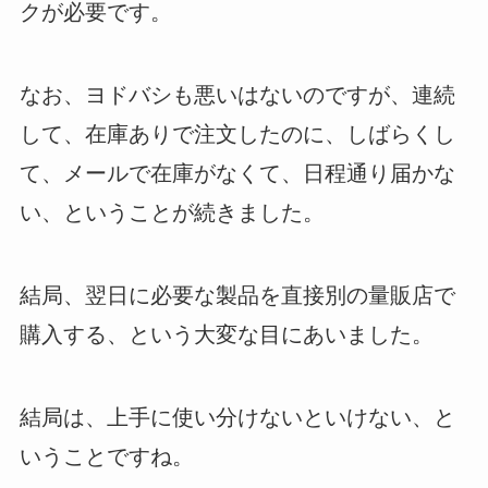
クが必要です。
なお、ヨドバシも悪いはないのですが、連続
して、在庫ありで注文したのに、しばらくし
て、メールで在庫がなくて、日程通り届かな
い、ということが続きました。
結局、翌日に必要な製品を直接別の量販店で
購入する、という大変な目にあいました。
結局は、上手に使い分けないといけない、と
いうことですね。