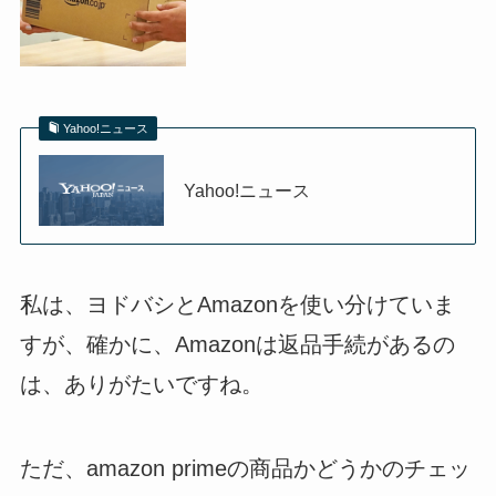
Yahoo!ニュース
Yahoo!ニュース
私は、ヨドバシとAmazonを使い分けていま
すが、確かに、Amazonは返品手続があるの
は、ありがたいですね。
ただ、amazon primeの商品かどうかのチェッ