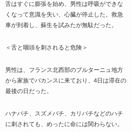
舌はすぐに膨張を始め、男性は呼吸ができな
くなって意識を失い、心臓が停止した。救急
車が到着し、蘇生を試みたが無駄だった。
＜舌と咽頭を刺されると危険＞
男性は、フランス北西部のブルターニュ地方
から家族でバカンスに来ており、4日は滞在の
最後の日だった。
ハナバチ、スズメバチ、カリバチなどのハチ
に刺されても、めったに命には関わらない。