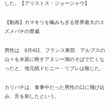
した。【アリストス・ジョージャウ】
【動画】カマキリを噛みちぎる世界最大のス
ズメバチの脅威
男性は 8月4日、フランス東部、アルプスの
山々を水面に映すアヌシー湖のそばで亡くな
ったと、地元紙ドヒニー・リブレは報じた。
カリバチは、食事中だった男性の口に飛び込
み、舌を刺したという。