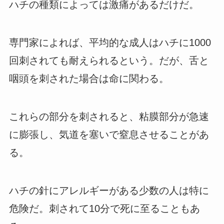
ハチの種類によっては激痛があるだけだ。
専門家によれば、平均的な成人はハチに1000
回刺されても耐えられるという。だが、舌と
咽頭を刺された場合は命に関わる。
これらの部分を刺されると、粘膜部分が急速
に膨張し、気道を塞いで窒息させることがあ
る。
ハチの針にアレルギーがある少数の人は特に
危険だ。刺されて10分で死に至ることもあ