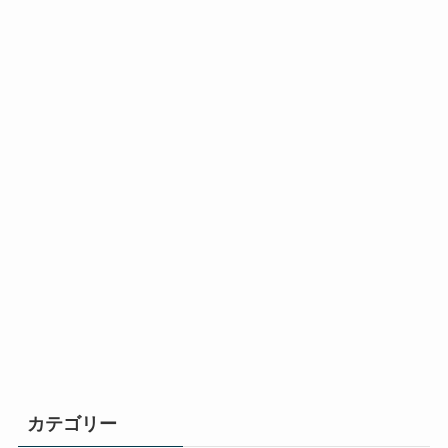
カテゴリー