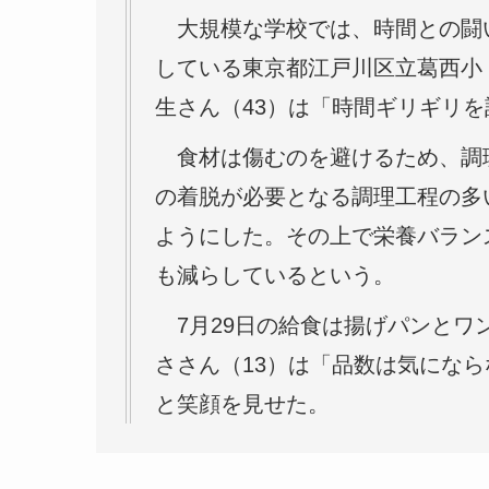
大規模な学校では、時間との闘い
している東京都江戸川区立葛西小
生さん（43）は「時間ギリギリ
食材は傷むのを避けるため、調
の着脱が必要となる調理工程の多
ようにした。その上で栄養バラン
も減らしているという。
7月29日の給食は揚げパンとワ
ささん（13）は「品数は気にな
と笑顔を見せた。