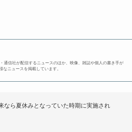
、新聞・通信社が配信するニュースのほか、映像、雑誌や個人の書き手が
様なニュースを掲載しています。
来なら夏休みとなっていた時期に実施され