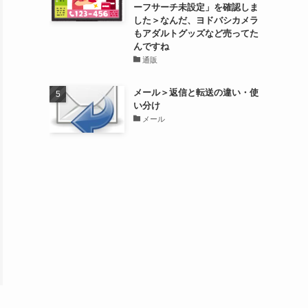
ーフサーチ未設定」を確認しま
した＞なんだ、ヨドバシカメラ
もアダルトグッズなど売ってた
んですね
通販
メール＞返信と転送の違い・使
い分け
メール