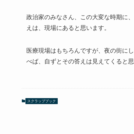
政治家のみなさん、この大変な時期に、
えは、現場にあると思います。
医療現場はもちろんですが、夜の街にし
べば、自ずとその答えは見えてくると思
スクラップブック