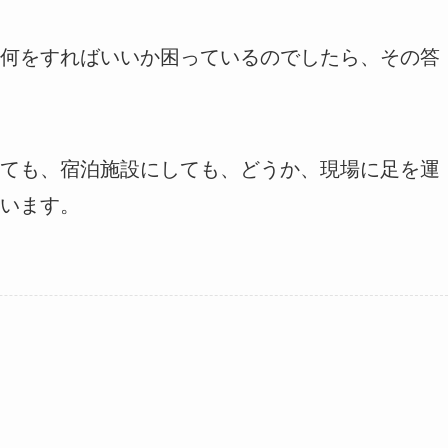
何をすればいいか困っているのでしたら、その答
ても、宿泊施設にしても、どうか、現場に足を運
います。