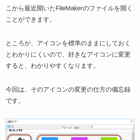
こから最近開いたFileMakerのファイルを開く
ことができます。
ところが、アイコンを標準のままにしておく
とわかりにくいので、好きなアイコンに変更
すると、わかりやすくなります。
今回は、そのアイコンの変更の仕方の備忘録
です。