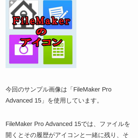
今回のサンプル画像は「FileMaker Pro
Advanced 15」を使用しています。
FileMaker Pro Advanced 15では、ファイルを
開くとその履歴がアイコンと一緒に残り、そ