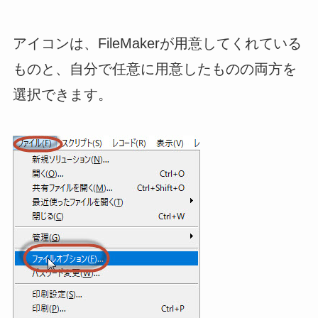
アイコンは、FileMakerが用意してくれている
ものと、自分で任意に用意したものの両方を
選択できます。