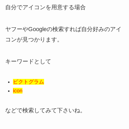
自分でアイコンを用意する場合
ヤフーやGoogleの検索すれば自分好みのアイ
コンが見つかります。
キーワードとして
ピクトグラム
icon
などで検索してみて下さいね。