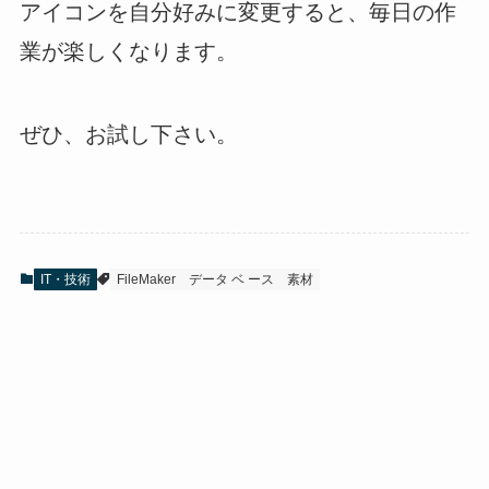
アイコンを自分好みに変更すると、毎日の作
業が楽しくなります。
ぜひ、お試し下さい。
IT・技術
FileMaker
データ ベ ース
素材