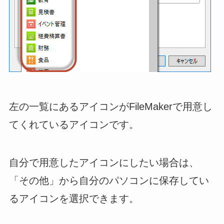
左の一覧にあるアイコンがFileMakerで用意し
てくれているアイコンです。
自分で用意したアイコンにしたい場合は、
「その他」から自分のパソコンに保存してい
るアイコンを選択できます。