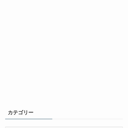
カテゴリー