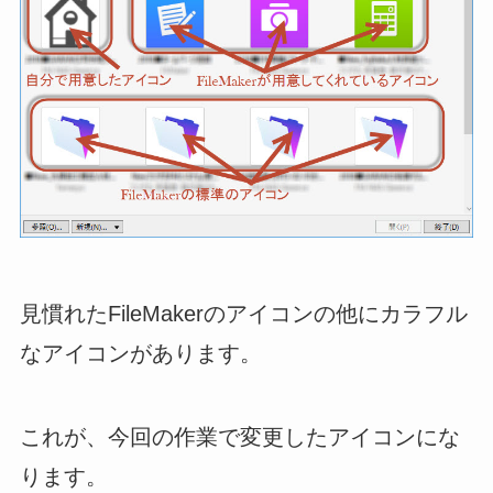
見慣れたFileMakerのアイコンの他にカラフル
なアイコンがあります。
これが、今回の作業で変更したアイコンにな
ります。