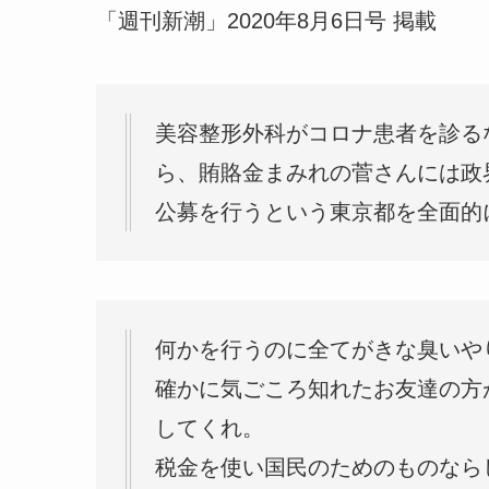
「週刊新潮」2020年8月6日号 掲載
美容整形外科がコロナ患者を診る
ら、賄賂金まみれの菅さんには政
公募を行うという東京都を全面的
何かを行うのに全てがきな臭いや
確かに気ごころ知れたお友達の方
してくれ。
税金を使い国民のためのものなら