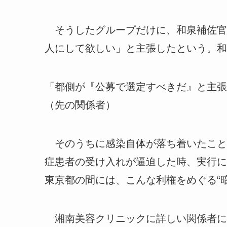
そうしたグループだけに、和泉補佐官
人にして欲しい」と主張したという。和
「都側が『公募で選定すべきだ』と主張
（先の関係者）
そのうちに感染自体が落ち着いたこと
症患者の受け入れが逼迫した時、実行に
東京都の間には、こんな利権をめぐる“
湘南美容クリニックに詳しい関係者に