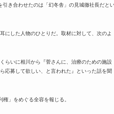
を引き合わせたのは「幻冬舎」の見城徹社長だと
耳にした人物のひとりだ。取材に対して、次のよ
くらいに相川から『菅さんに、治療のための施設
ら応募して欲しい、と言われた』といった話を聞
利権」をめぐる全容を報じる。