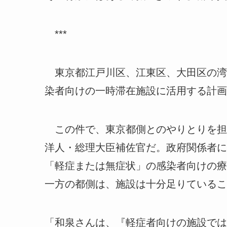
***
東京都江戸川区、江東区、大田区の湾
染者向けの一時滞在施設に活用する計画
この件で、東京都側とのやりとりを担当
洋人・総理大臣補佐官だ。政府関係者に
「軽症または無症状」の感染者向けの療
一方の都側は、施設は十分足りているこ
「和泉さんは、『軽症者向けの施設では