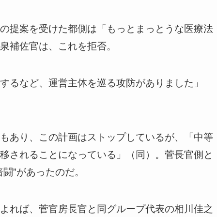
の提案を受けた都側は「もっとまっとうな医療法
泉補佐官は、これを拒否。
するなど、運営主体を巡る攻防がありました」
もあり、この計画はストップしているが、「中等
移されることになっている」（同）。菅長官側と
暗闘”があったのだ。
よれば、菅官房長官と同グループ代表の相川佳之