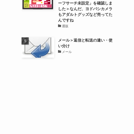
ーフサーチ未設定」を確認しま
した＞なんだ、ヨドバシカメラ
もアダルトグッズなど売ってた
んですね
通販
メール＞返信と転送の違い・使
い分け
メール