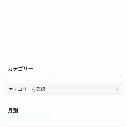
カテゴリー
カ
テ
ゴ
リ
月別
ー