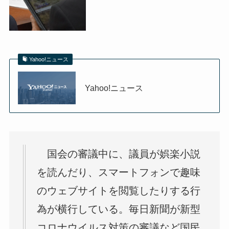
Yahoo!ニュース
Yahoo!ニュース
国会の審議中に、議員が娯楽小説
を読んだり、スマートフォンで趣味
のウェブサイトを閲覧したりする行
為が横行している。毎日新聞が新型
コロナウイルス対策の審議など国民