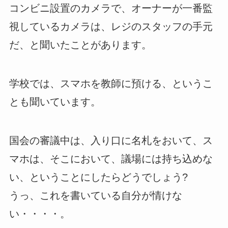
コンビニ設置のカメラで、オーナーが一番監
視しているカメラは、レジのスタッフの手元
だ、と聞いたことがあります。
学校では、スマホを教師に預ける、というこ
とも聞いています。
国会の審議中は、入り口に名札をおいて、ス
マホは、そこにおいて、議場には持ち込めな
い、ということにしたらどうでしょう?
うっ、これを書いている自分が情けな
い・・・・。