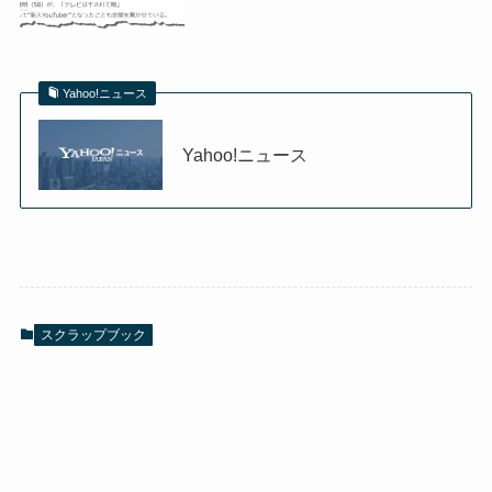
Yahoo!ニュース
Yahoo!ニュース
スクラップブック