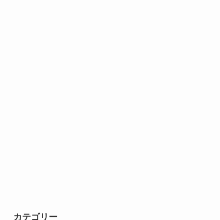
カテゴリー