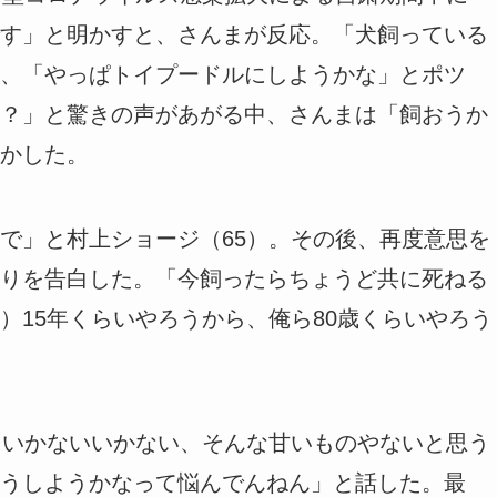
す」と明かすと、さんまが反応。「犬飼っている
、「やっぱトイプードルにしようかな」とポツ
？」と驚きの声があがる中、さんまは「飼おうか
かした。
で」と村上ショージ（65）。その後、再度意思を
りを告白した。「今飼ったらちょうど共に死ねる
）15年くらいやろうから、俺ら80歳くらいやろう
「いかないいかない、そんな甘いものやないと思う
うしようかなって悩んでんねん」と話した。最