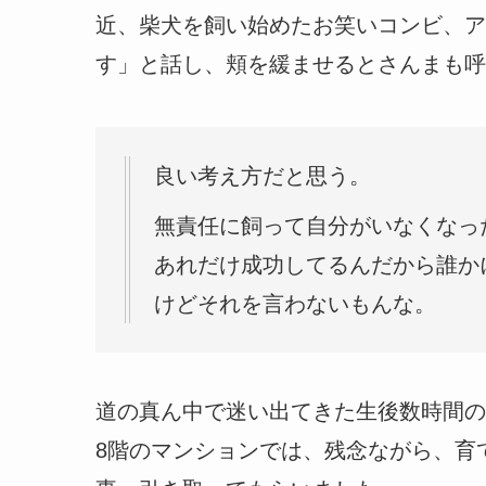
近、柴犬を飼い始めたお笑いコンビ、ア
す」と話し、頬を緩ませるとさんまも呼
良い考え方だと思う。
無責任に飼って自分がいなくなっ
あれだけ成功してるんだから誰か
けどそれを言わないもんな。
道の真ん中で迷い出てきた生後数時間の
8階のマンションでは、残念ながら、育