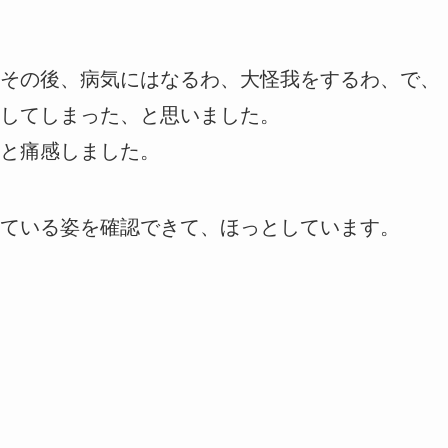
その後、病気にはなるわ、大怪我をするわ、で、
してしまった、と思いました。
と痛感しました。
ている姿を確認できて、ほっとしています。