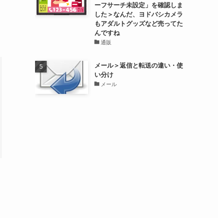
ーフサーチ未設定」を確認しま
した＞なんだ、ヨドバシカメラ
もアダルトグッズなど売ってた
んですね
通販
メール＞返信と転送の違い・使
い分け
メール