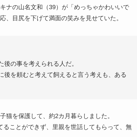
キナの山名文和（39）が「めっちゃかわいいで
応、目尻を下げて満面の笑みを見せていた。
た後の事を考えられる人だ。
に後を頼むと考えて飼えると言う考えも、ある
子猫を保護して、約2カ月暮らしました。
てることができず、里親を世話してもらって、無