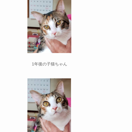
1年後の子猫ちゃん